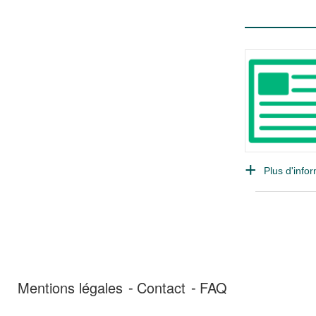
Plus d'infor
Mentions légales
Contact
FAQ