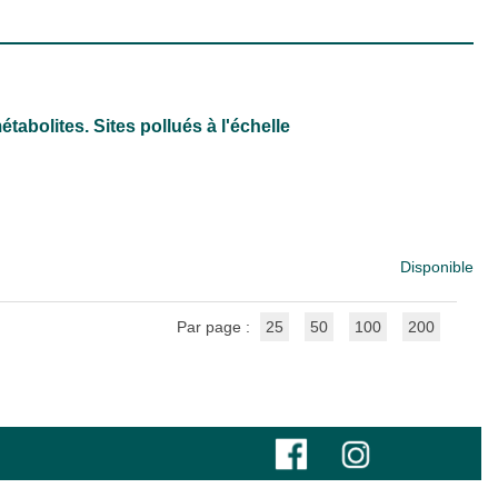
étabolites. Sites pollués à l'échelle
Disponible
Par page :
25
50
100
200