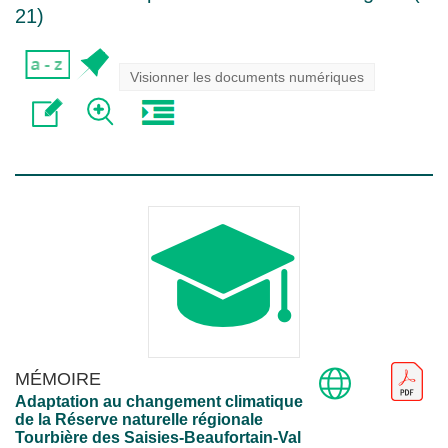
21
)
Visionner les documents numériques
MÉMOIRE
Adaptation au changement climatique
de la Réserve naturelle régionale
Tourbière des Saisies-Beaufortain-Val