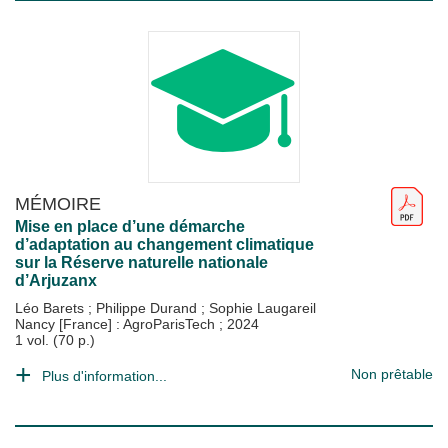
MÉMOIRE
Mise en place d’une démarche
d’adaptation au changement climatique
sur la Réserve naturelle nationale
d’Arjuzanx
Léo Barets
;
Philippe Durand
;
Sophie Laugareil
Nancy [France] : AgroParisTech
;
2024
1 vol. (70 p.)
Non prêtable
Plus d'information...