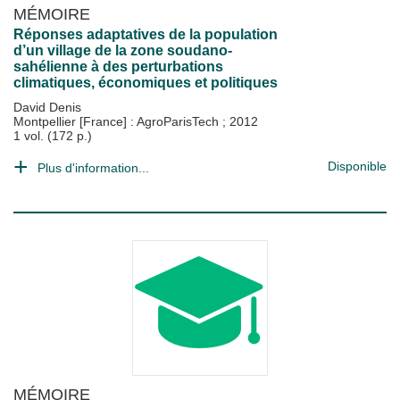
MÉMOIRE
Réponses adaptatives de la population
d’un village de la zone soudano-
sahélienne à des perturbations
climatiques, économiques et politiques
David Denis
Montpellier [France] : AgroParisTech
;
2012
1 vol. (172 p.)
Disponible
Plus d'information...
MÉMOIRE