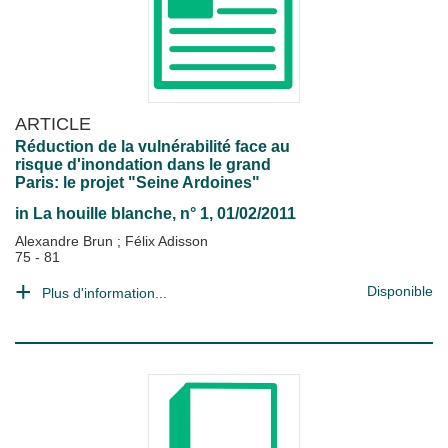
ARTICLE
Réduction de la vulnérabilité face au
risque d'inondation dans le grand
Paris: le projet "Seine Ardoines"
in
La houille blanche
, n° 1, 01/02/2011
Alexandre Brun
;
Félix Adisson
75 - 81
Disponible
Plus d'information...