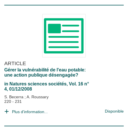
ARTICLE
Gérer la vulnérabilité de l'eau potable:
une action publique désengagée?
in
Natures sciences sociétés
, Vol. 16 n°
4, 01/12/2008
S. Becerra
;
A. Roussary
220 - 231
Disponible
Plus d'information...