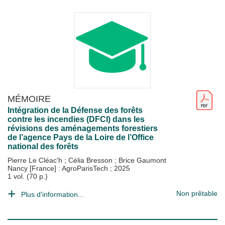
MÉMOIRE
Intégration de la Défense des forêts
contre les incendies (DFCI) dans les
révisions des aménagements forestiers
de l’agence Pays de la Loire de l’Office
national des forêts
Pierre Le Cléac'h
;
Célia Bresson
;
Brice Gaumont
Nancy [France] : AgroParisTech
;
2025
1 vol. (70 p.)
Non prêtable
Plus d'information...