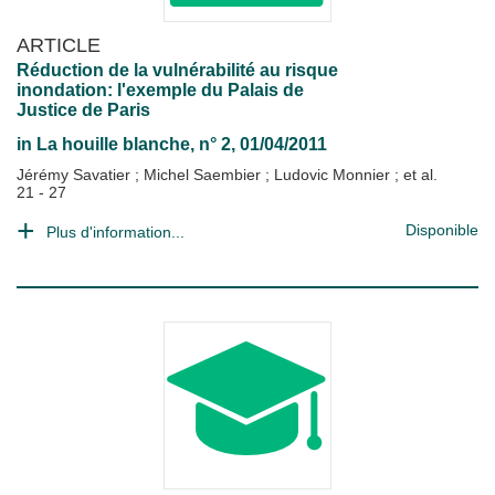
ARTICLE
Réduction de la vulnérabilité au risque
inondation: l'exemple du Palais de
Justice de Paris
in
La houille blanche
, n° 2, 01/04/2011
Jérémy Savatier
;
Michel Saembier
;
Ludovic Monnier
; et al.
21 - 27
Disponible
Plus d'information...