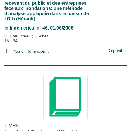
recevant du public et des entreprises
face aux inondations: une méthode
d'analyse appliquée dans le bassin de
l'Orb (Hérault)
in
Ingénieries
, n° 46, 01/06/2006
C. Chauviteau
;
F. Vinet
15 - 34
Disponible
Plus d'information...
LIVRE