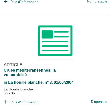
Non prêtable
Plus d'information...
ARTICLE
Crues méditerranéennes: la
vulnérabilité
in
La houille blanche
, n° 3, 01/06/2004
La Houille Blanche
56 - 85
Disponible
Plus d'information...