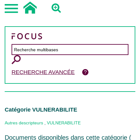
RECHERCHE AVANCÉE
Catégorie VULNERABILITE
Autres descripteurs
,
VULNERABILITE
Documents disponibles dans cette catégorie (