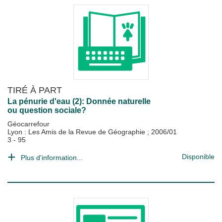
TIRÉ À PART
La pénurie d'eau (2): Donnée naturelle
ou question sociale?
Géocarrefour
Lyon : Les Amis de la Revue de Géographie
;
2006/01
3 - 95
Disponible
Plus d'information...