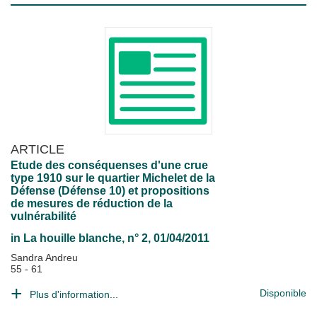
ARTICLE
Etude des conséquenses d'une crue
type 1910 sur le quartier Michelet de la
Défense (Défense 10) et propositions
de mesures de réduction de la
vulnérabilité
in
La houille blanche
, n° 2, 01/04/2011
Sandra Andreu
55 - 61
Disponible
Plus d'information...