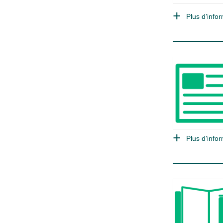
Plus d'infor
Plus d'infor