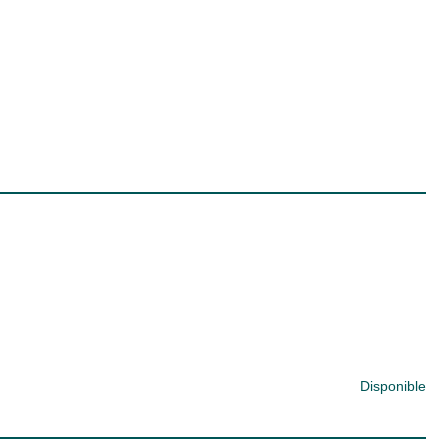
Disponible