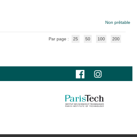
Non prêtable
Par page :
25
50
100
200