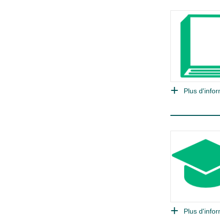
Plus d'infor
Plus d'infor