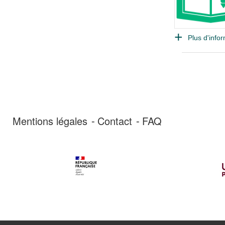
Plus d'infor
Mentions légales
Contact
FAQ