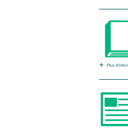
Plus d'infor