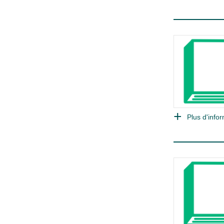
Plus d'infor