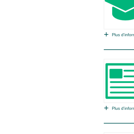
Plus d'infor
Plus d'infor