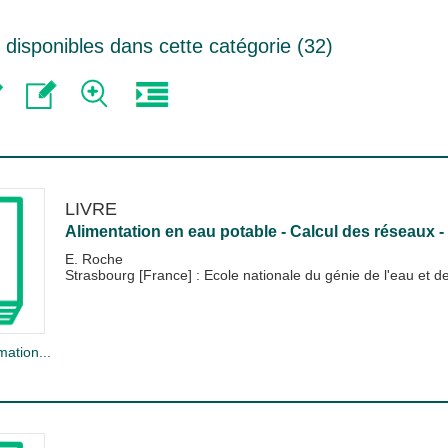
disponibles dans cette catégorie (
32
)
LIVRE
Alimentation en eau potable - Calcul des réseaux
E. Roche
Strasbourg [France] : Ecole nationale du génie de l'eau et
mation...