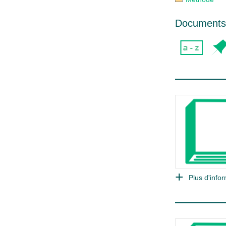
Documents 
Plus d'infor