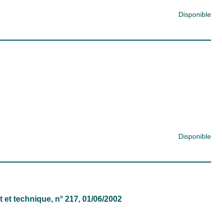
Disponible
Disponible
 et technique
, n° 217, 01/06/2002