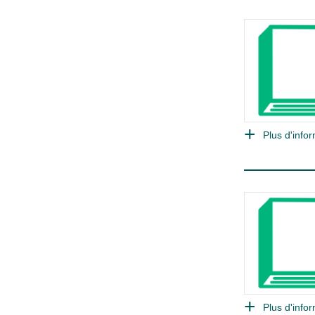
Plus d'infor
Plus d'infor