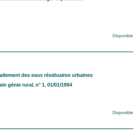
Disponible
aitement des eaux résiduaires urbaines
in génie rural
, n° 1, 01/01/1994
Disponible