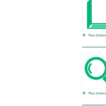
Plus d'infor
Plus d'infor