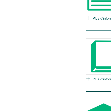
Plus d'infor
Plus d'infor