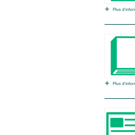
Plus d'infor
Plus d'infor