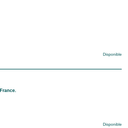
Disponible
France.
Disponible