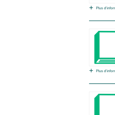
Plus d'infor
Plus d'infor