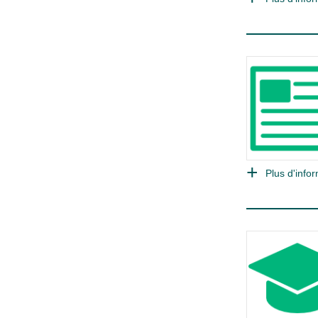
Plus d'infor