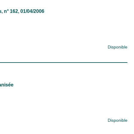
s
, n° 162, 01/04/2006
Disponible
anisée
Disponible