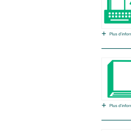
Plus d'infor
Plus d'infor