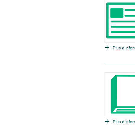
Plus d'infor
Plus d'infor