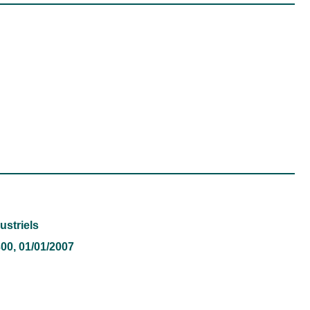
ustriels
300, 01/01/2007