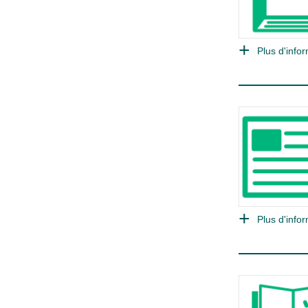
Plus d'infor
Plus d'infor