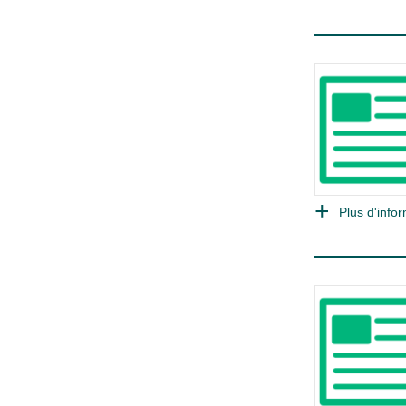
Plus d'infor