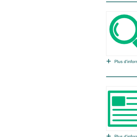
Plus d'infor
Plus d'infor