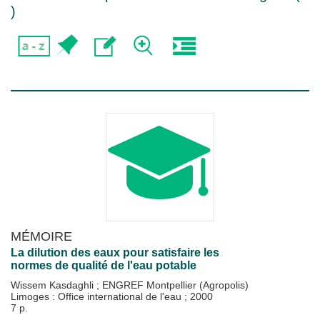
)
MÉMOIRE
La dilution des eaux pour satisfaire les
normes de qualité de l'eau potable
Wissem Kasdaghli
;
ENGREF Montpellier (Agropolis)
Limoges : Office international de l'eau
;
2000
7 p.