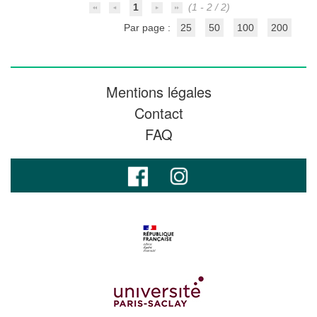
1
(1 - 2 / 2)
Par page :
25
50
100
200
Mentions légales
Contact
FAQ