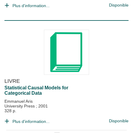
Disponible
Plus d'information...
LIVRE
Statistical Causal Models for
Categorical Data
Emmanuel Aris
University Press
;
2001
328 p.
Disponible
Plus d'information...