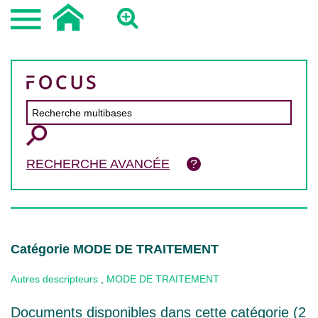
RECHERCHE AVANCÉE
Catégorie MODE DE TRAITEMENT
Autres descripteurs
,
MODE DE TRAITEMENT
Documents disponibles dans cette catégorie (
2