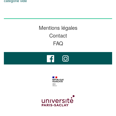
catégorie vide
Mentions légales
Contact
FAQ