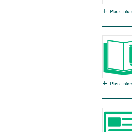
Plus d'infor
Plus d'infor