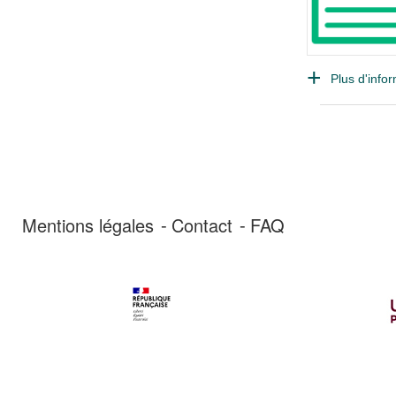
Plus d'infor
Mentions légales
Contact
FAQ