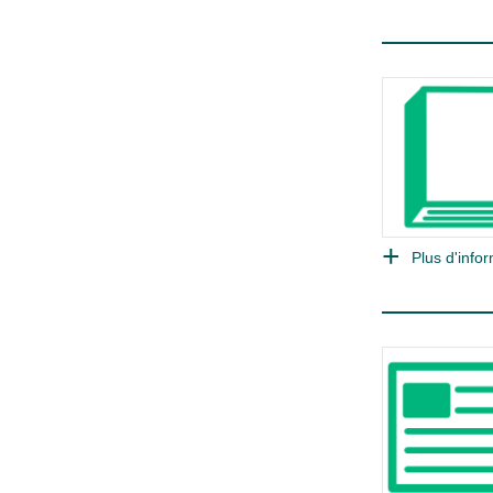
Plus d'infor