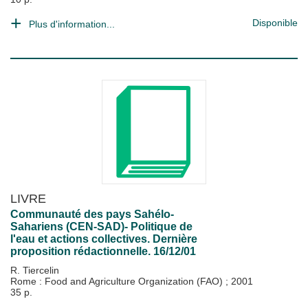
Disponible
Plus d'information...
LIVRE
Communauté des pays Sahélo-
Sahariens (CEN-SAD)- Politique de
l'eau et actions collectives. Dernière
proposition rédactionnelle. 16/12/01
R. Tiercelin
Rome : Food and Agriculture Organization (FAO)
;
2001
35 p.