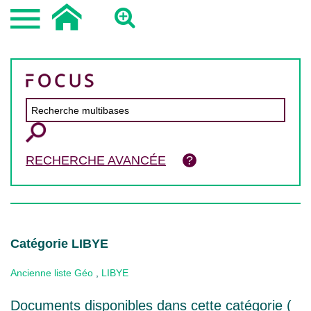
RECHERCHE AVANCÉE
Catégorie LIBYE
Ancienne liste Géo
,
LIBYE
Documents disponibles dans cette catégorie (