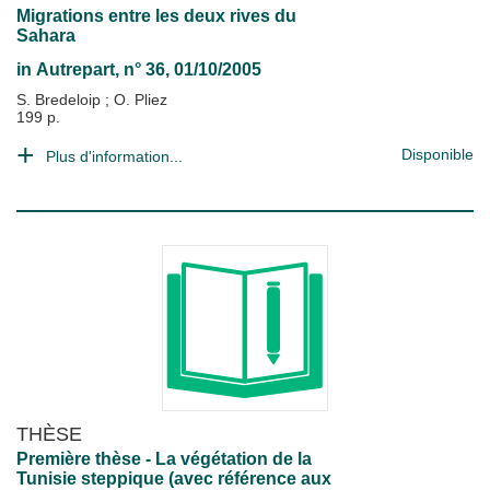
Migrations entre les deux rives du
Sahara
in
Autrepart
, n° 36, 01/10/2005
S. Bredeloip
;
O. Pliez
199 p.
Disponible
Plus d'information...
THÈSE
Première thèse - La végétation de la
Tunisie steppique (avec référence aux