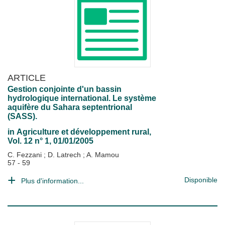
ARTICLE
Gestion conjointe d'un bassin
hydrologique international. Le système
aquifère du Sahara septentrional
(SASS).
in
Agriculture et développement rural
,
Vol. 12 n° 1, 01/01/2005
C. Fezzani
;
D. Latrech
;
A. Mamou
57 - 59
Disponible
Plus d'information...