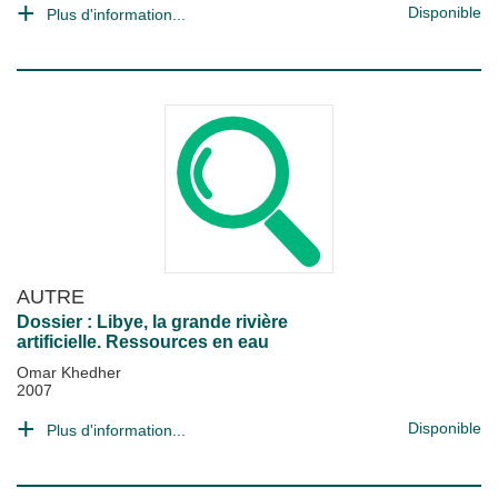
Disponible
Plus d'information...
AUTRE
Dossier : Libye, la grande rivière
artificielle. Ressources en eau
Omar Khedher
2007
Disponible
Plus d'information...