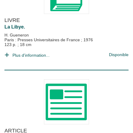
LIVRE
La Libye.
H. Gueneron
Paris : Presses Universitaires de France
;
1976
123 p. ; 18 cm
Disponible
Plus d'information...
ARTICLE