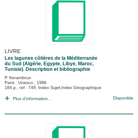
LIVRE
Les lagunes côtières de la Méditerranée
du Sud (Algérie, Egypte, Libye, Maroc,
Tunisie). Description et bibliographie
P. Kerambrun
Paris : Unesco
;
1986
184 p., ref.: 749, Index Sujet;Index Géographique
Disponible
Plus d'information...