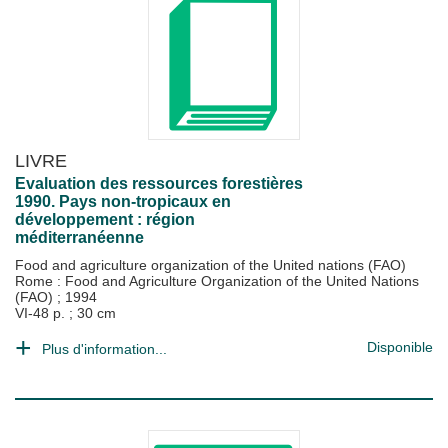
LIVRE
Evaluation des ressources forestières
1990. Pays non-tropicaux en
développement : région
méditerranéenne
Food and agriculture organization of the United nations (FAO)
Rome : Food and Agriculture Organization of the United Nations
(FAO)
;
1994
VI-48 p. ; 30 cm
Disponible
Plus d'information...