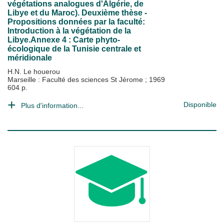
végétations analogues d'Algérie, de
Libye et du Maroc). Deuxième thèse -
Propositions données par la faculté:
Introduction à la végétation de la
Libye.Annexe 4 : Carte phyto-
écologique de la Tunisie centrale et
méridionale
H.N. Le houerou
Marseille : Faculté des sciences St Jérome
;
1969
604 p.
Disponible
Plus d'information...