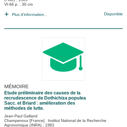
VI-66 p. ; 30 cm
Disponible
Plus d'information...
MÉMOIRE
Etude préliminaire des causes de la
recrudescence de Dothichiza populea
Sacc. et Briard : amélioration des
méthodes de lutte.
Jean-Paul Galland
Champenoux [France] : Institut National de la Recherche
Agronomique (INRA)
;
1983