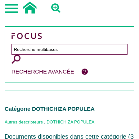
RECHERCHE AVANCÉE
Catégorie DOTHICHIZA POPULEA
Autres descripteurs
,
DOTHICHIZA POPULEA
Documents disponibles dans cette catégorie (
3