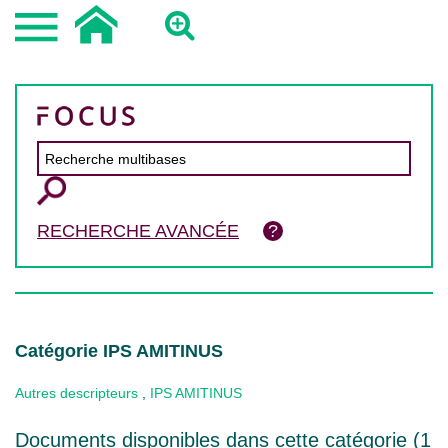
RECHERCHE AVANCÉE
Catégorie IPS AMITINUS
Autres descripteurs
,
IPS AMITINUS
Documents disponibles dans cette catégorie (
1