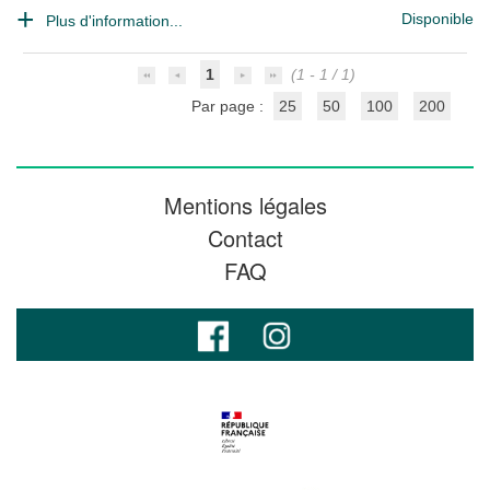
Disponible
Plus d'information...
1
(1 - 1 / 1)
Par page :
25
50
100
200
Mentions légales
Contact
FAQ