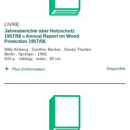
LIVRE
Jahresberichte über Holzschutz
1957/58 = Annual Report on Wood
Protection 1957/58.
Willy Kinberg
;
Günther Becker
;
Gerda Theden
Berlin : Springer
;
1965
433 p. : bibliogr., index ; 30 cm
Disponible
Plus d'information...