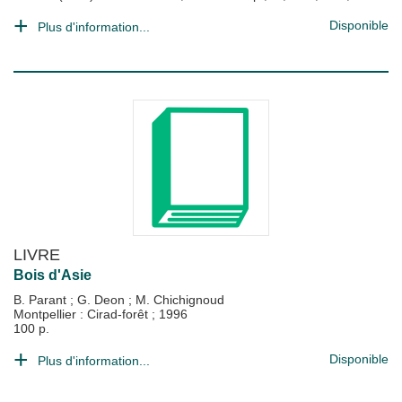
Disponible
Plus d'information...
LIVRE
Bois d'Asie
B. Parant
;
G. Deon
;
M. Chichignoud
Montpellier : Cirad-forêt
;
1996
100 p.
Disponible
Plus d'information...