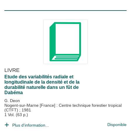
LIVRE
Etude des variabilités radiale et
longitudinale de la densité et de la
durabilité naturelle dans un fût de
Dabéma
G. Deon
Nogent-sur-Marne [France] : Centre technique forestier tropical
(CTFT)
;
1981
1 Vol. (63 p.)
Disponible
Plus d'information...