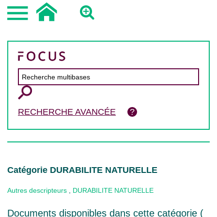
RECHERCHE AVANCÉE
Catégorie DURABILITE NATURELLE
Autres descripteurs
,
DURABILITE NATURELLE
Documents disponibles dans cette catégorie (