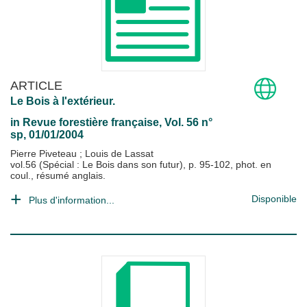
ARTICLE
Le Bois à l'extérieur.
in
Revue forestière française
, Vol. 56 n°
sp, 01/01/2004
Pierre Piveteau
;
Louis de Lassat
vol.56 (Spécial : Le Bois dans son futur), p. 95-102, phot. en
coul., résumé anglais.
Disponible
Plus d'information...