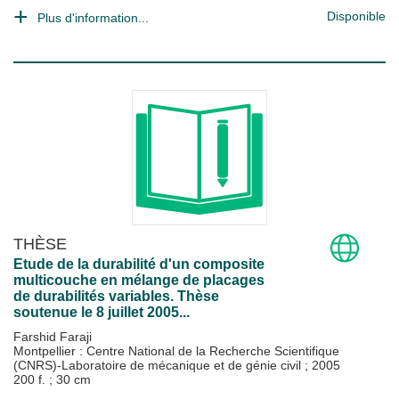
Disponible
Plus d'information...
THÈSE
Etude de la durabilité d'un composite
multicouche en mélange de placages
de durabilités variables. Thèse
soutenue le 8 juillet 2005...
Farshid Faraji
Montpellier : Centre National de la Recherche Scientifique
(CNRS)-Laboratoire de mécanique et de génie civil
;
2005
200 f. ; 30 cm