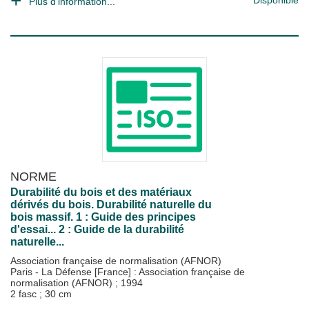
Disponible
Plus d'information...
NORME
Durabilité du bois et des matériaux
dérivés du bois. Durabilité naturelle du
bois massif. 1 : Guide des principes
d'essai... 2 : Guide de la durabilité
naturelle...
Association française de normalisation (AFNOR)
Paris - La Défense [France] : Association française de
normalisation (AFNOR)
;
1994
2 fasc ; 30 cm