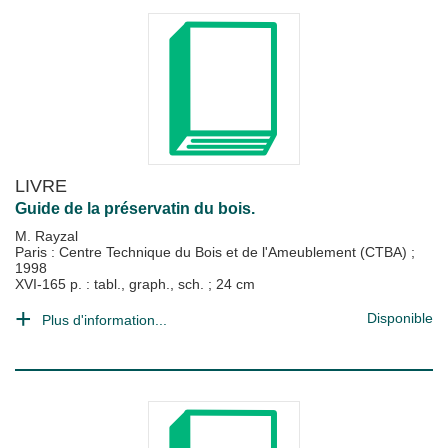
LIVRE
Guide de la préservatin du bois.
M. Rayzal
Paris : Centre Technique du Bois et de l'Ameublement (CTBA)
;
1998
XVI-165 p. : tabl., graph., sch. ; 24 cm
Disponible
Plus d'information...