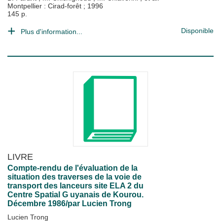
Montpellier : Cirad-forêt
;
1996
145 p.
Disponible
Plus d'information...
LIVRE
Compte-rendu de l'évaluation de la
situation des traverses de la voie de
transport des lanceurs site ELA 2 du
Centre Spatial G uyanais de Kourou.
Décembre 1986/par Lucien Trong
Lucien Trong