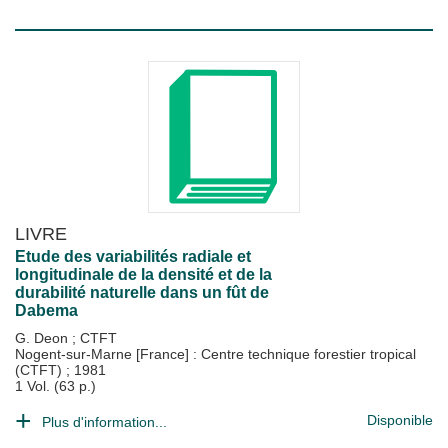
LIVRE
Etude des variabilités radiale et
longitudinale de la densité et de la
durabilité naturelle dans un fût de
Dabema
G. Deon
;
CTFT
Nogent-sur-Marne [France] : Centre technique forestier tropical
(CTFT)
;
1981
1 Vol. (63 p.)
Disponible
Plus d'information...