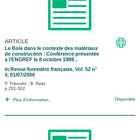
ARTICLE
Le Bois dans le contexte des matériaux
de construction : Conférence présentée
à l'ENGREF le 8 octobre 1999...
in
Revue forestière française
, Vol. 52 n°
4, 01/07/2000
P. Triboulot
;
B. Reitz
p.291-302
Disponible
Plus d'information...