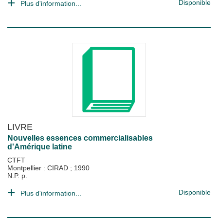
Disponible
Plus d'information...
LIVRE
Nouvelles essences commercialisables
d'Amérique latine
CTFT
Montpellier : CIRAD
;
1990
N.P. p.
Disponible
Plus d'information...