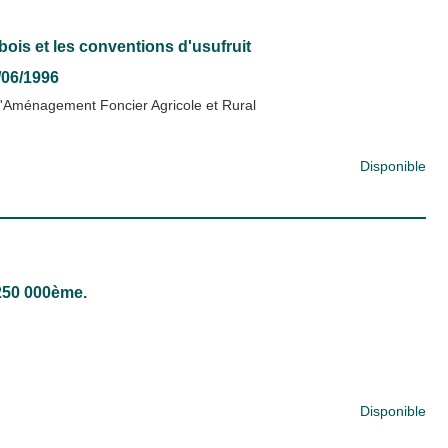
bois et les conventions d'usufruit
1/06/1996
'Aménagement Foncier Agricole et Rural
Disponible
/250 000ème.
Disponible