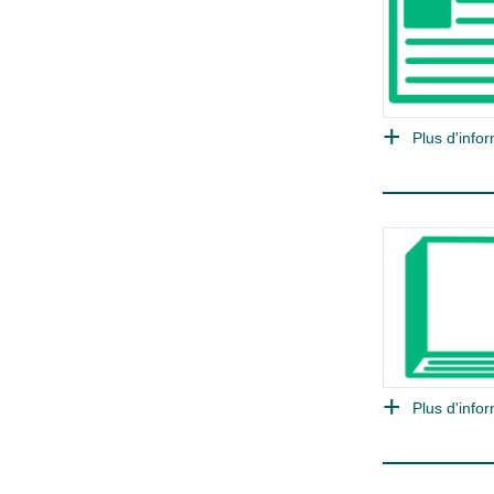
Plus d'infor
Plus d'infor