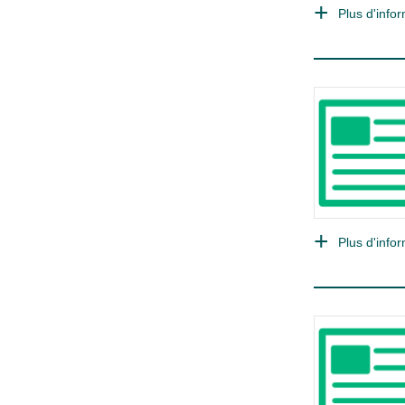
Plus d'infor
Plus d'infor