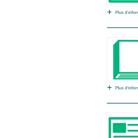
Plus d'infor
Plus d'infor