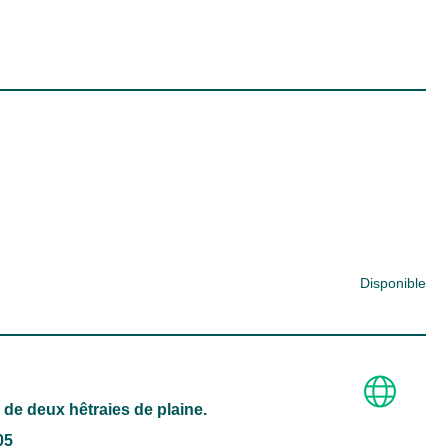
Disponible
de deux hêtraies de plaine.
05