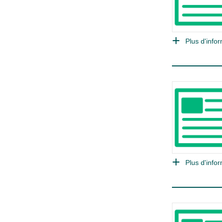
Plus d'infor
Plus d'infor