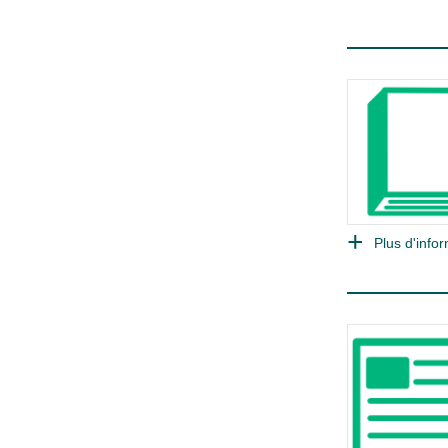
Plus d'infor