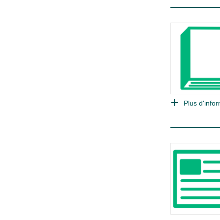
Plus d'infor