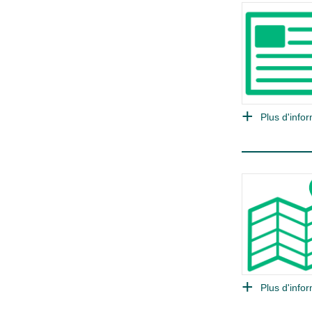
Plus d'infor
Plus d'infor