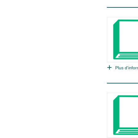
Plus d'infor