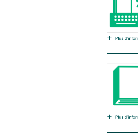
Plus d'infor
Plus d'infor