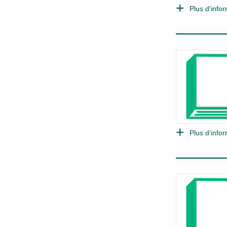
Plus d'infor
Plus d'infor