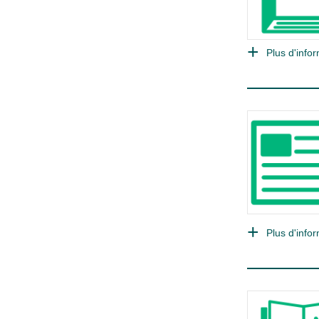
Plus d'infor
Plus d'infor