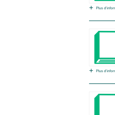
Plus d'infor
Plus d'infor