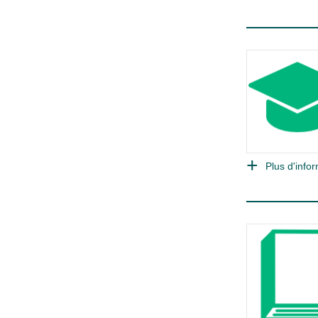
Plus d'infor