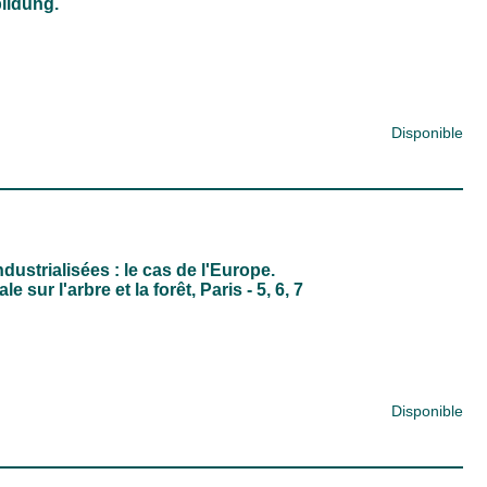
ildung.
Disponible
ndustrialisées : le cas de l'Europe.
sur l'arbre et la forêt, Paris - 5, 6, 7
Disponible