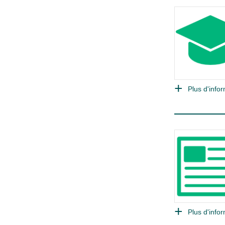
Plus d'infor
Plus d'infor