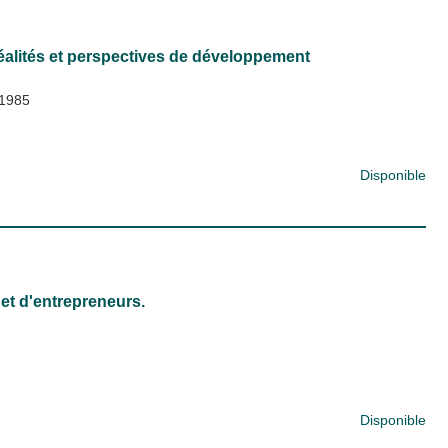
éalités et perspectives de développement
1985
Disponible
 et d'entrepreneurs.
Disponible