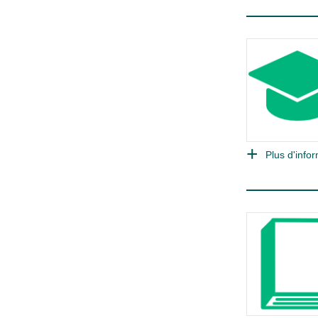
Plus d'infor