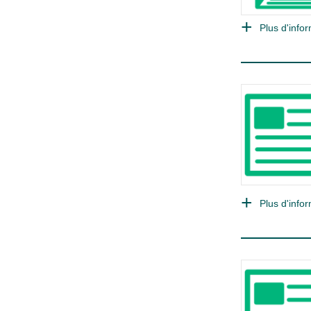
Plus d'infor
Plus d'infor