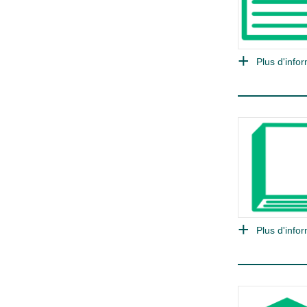
Plus d'infor
Plus d'infor