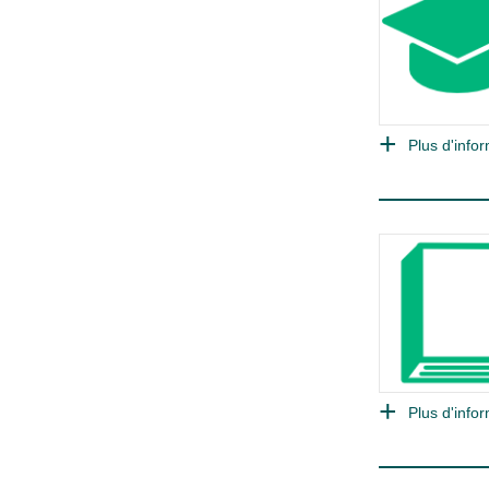
Plus d'infor
Plus d'infor