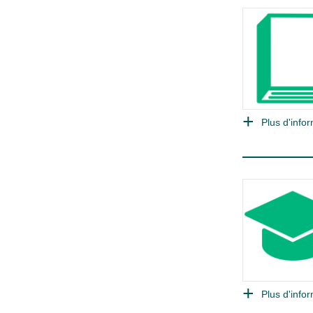
Plus d'infor
Plus d'infor