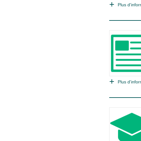
Plus d'infor
Plus d'infor