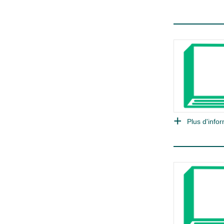
Plus d'infor