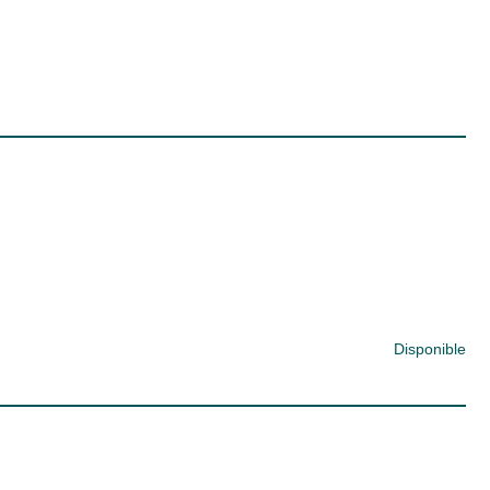
Disponible