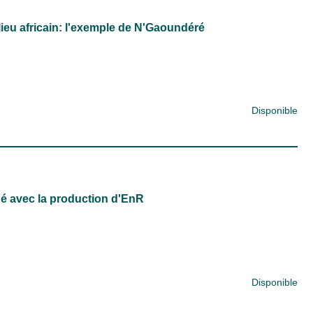
lieu africain: l'exemple de N'Gaoundéré
Disponible
é avec la production d'EnR
Disponible