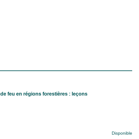
 feu en régions forestières : leçons
Disponible