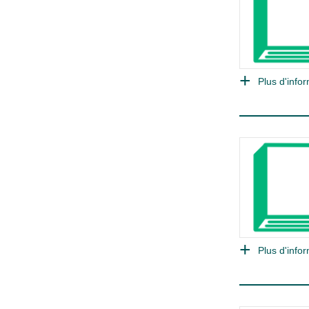
Plus d'infor
Plus d'infor