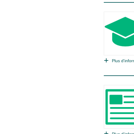
Plus d'infor