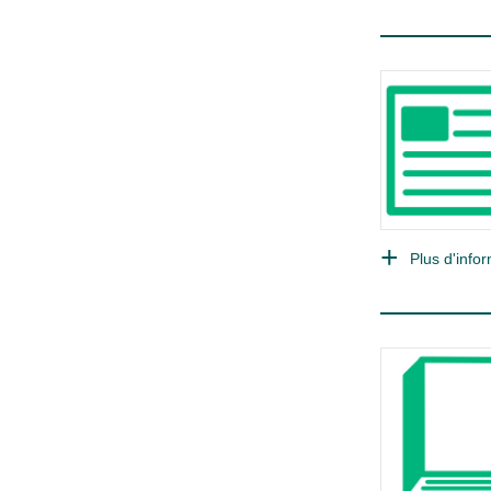
Plus d'infor