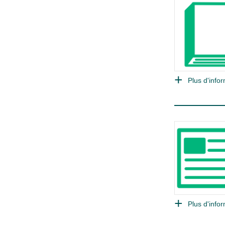
Plus d'infor
Plus d'infor