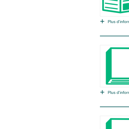
Plus d'infor
Plus d'infor