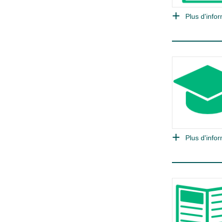
Plus d'infor
Plus d'infor