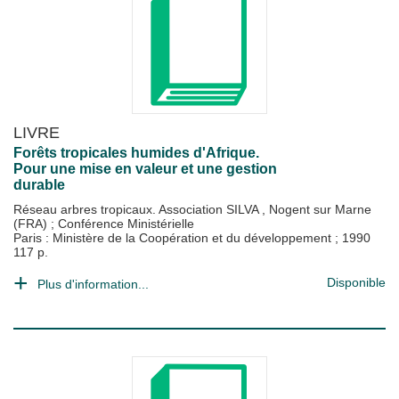
LIVRE
Forêts tropicales humides d'Afrique.
Pour une mise en valeur et une gestion
durable
Réseau arbres tropicaux. Association SILVA , Nogent sur Marne
(FRA)
;
Conférence Ministérielle
Paris : Ministère de la Coopération et du développement
;
1990
117 p.
Disponible
Plus d'information...