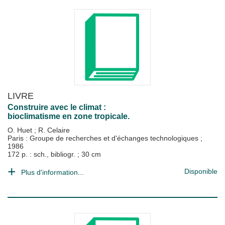
LIVRE
Construire avec le climat :
bioclimatisme en zone tropicale.
O. Huet
;
R. Celaire
Paris : Groupe de recherches et d'échanges technologiques
;
1986
172 p. : sch., bibliogr. ; 30 cm
Disponible
Plus d'information...