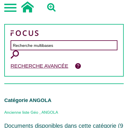
RECHERCHE AVANCÉE
Catégorie ANGOLA
Ancienne liste Géo
,
ANGOLA
Documents disponibles dans cette catégorie (
9