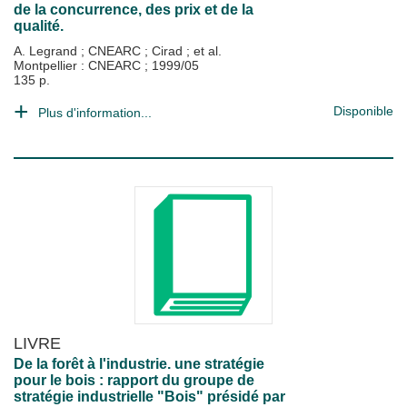
de la concurrence, des prix et de la
qualité.
A. Legrand
;
CNEARC
;
Cirad
; et al.
Montpellier : CNEARC
;
1999/05
135 p.
Disponible
Plus d'information...
LIVRE
De la forêt à l'industrie. une stratégie
pour le bois : rapport du groupe de
stratégie industrielle "Bois" présidé par