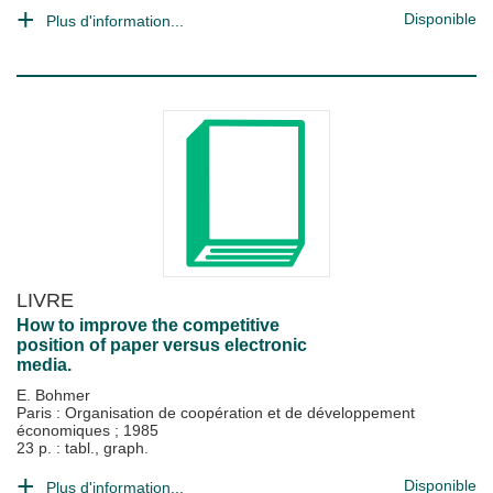
Disponible
Plus d'information...
LIVRE
How to improve the competitive
position of paper versus electronic
media.
E. Bohmer
Paris : Organisation de coopération et de développement
économiques
;
1985
23 p. : tabl., graph.
Disponible
Plus d'information...