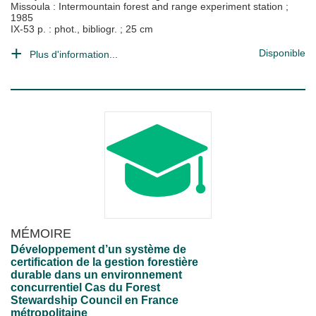
Missoula : Intermountain forest and range experiment station
;
1985
IX-53 p. : phot., bibliogr. ; 25 cm
Disponible
Plus d'information...
MÉMOIRE
Développement d’un système de
certification de la gestion forestière
durable dans un environnement
concurrentiel Cas du Forest
Stewardship Council en France
métropolitaine