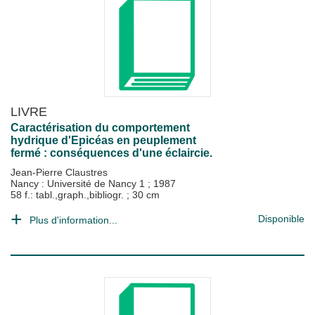
LIVRE
Caractérisation du comportement
hydrique d'Epicéas en peuplement
fermé : conséquences d'une éclaircie.
Jean-Pierre Claustres
Nancy : Université de Nancy 1
;
1987
58 f.: tabl.,graph.,bibliogr. ; 30 cm
Disponible
Plus d'information...