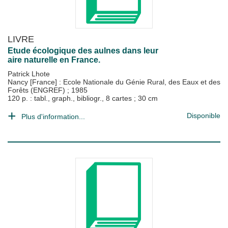
LIVRE
Etude écologique des aulnes dans leur
aire naturelle en France.
Patrick Lhote
Nancy [France] : Ecole Nationale du Génie Rural, des Eaux et des
Forêts (ENGREF)
;
1985
120 p. : tabl., graph., bibliogr., 8 cartes ; 30 cm
Disponible
Plus d'information...