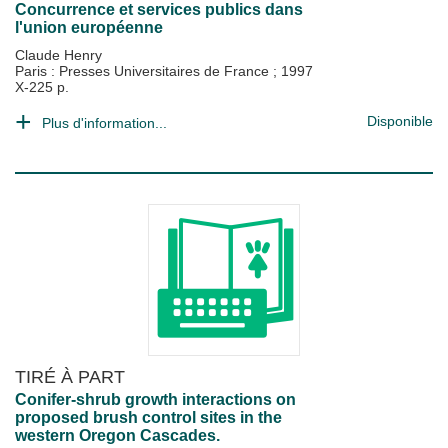
Concurrence et services publics dans
l'union européenne
Claude Henry
Paris : Presses Universitaires de France
;
1997
X-225 p.
Disponible
Plus d'information...
TIRÉ À PART
Conifer-shrub growth interactions on
proposed brush control sites in the
western Oregon Cascades.