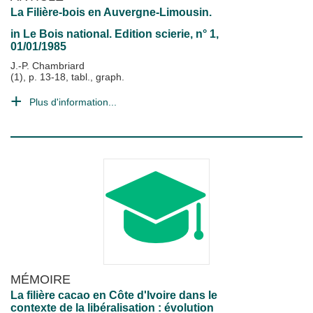
La Filière-bois en Auvergne-Limousin.
in
Le Bois national. Edition scierie
, n° 1,
01/01/1985
J.-P. Chambriard
(1), p. 13-18, tabl., graph.
Plus d'information...
MÉMOIRE
La filière cacao en Côte d'Ivoire dans le
contexte de la libéralisation : évolution