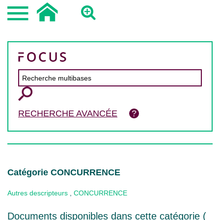
RECHERCHE AVANCÉE
Catégorie CONCURRENCE
Autres descripteurs
,
CONCURRENCE
Documents disponibles dans cette catégorie (