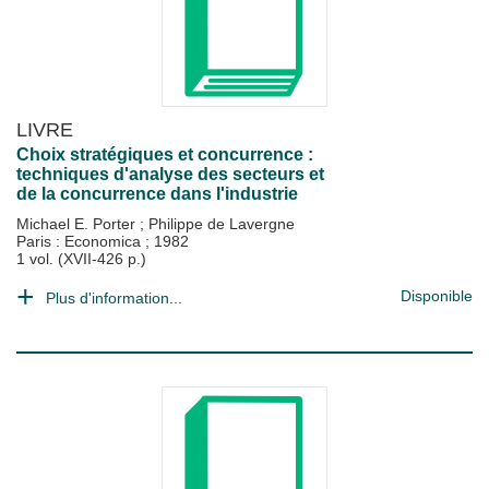
LIVRE
Choix stratégiques et concurrence :
techniques d'analyse des secteurs et
de la concurrence dans l'industrie
Michael E. Porter
;
Philippe de Lavergne
Paris : Economica
;
1982
1 vol. (XVII-426 p.)
Disponible
Plus d'information...