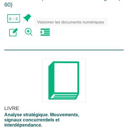
60
)
Visionner les documents numériques
LIVRE
Analyse stratégique. Mouvements,
signaux concurrentiels et
interdépendance.