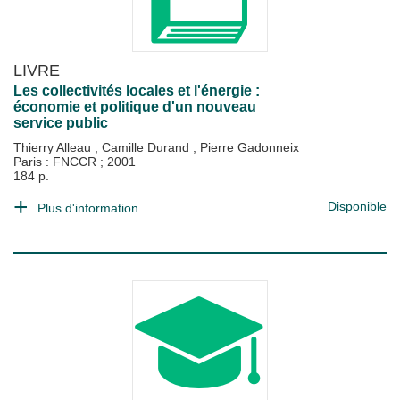
LIVRE
Les collectivités locales et l'énergie :
économie et politique d'un nouveau
service public
Thierry Alleau
;
Camille Durand
;
Pierre Gadonneix
Paris : FNCCR
;
2001
184 p.
Disponible
Plus d'information...