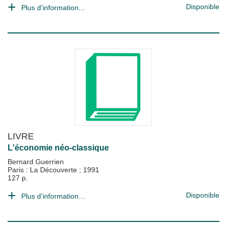
Disponible
Plus d'information...
LIVRE
L'économie néo-classique
Bernard Guerrien
Paris : La Découverte
;
1991
127 p.
Disponible
Plus d'information...