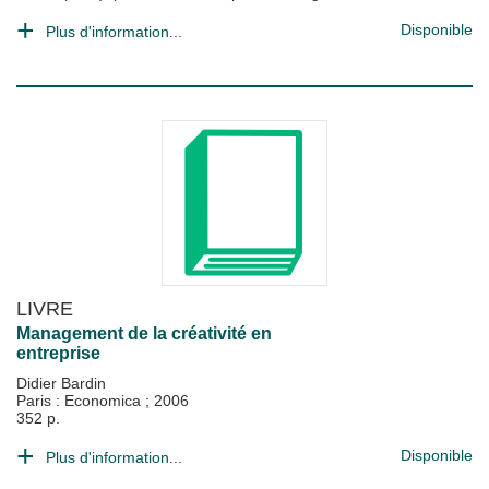
Disponible
Plus d'information...
LIVRE
Management de la créativité en
entreprise
Didier Bardin
Paris : Economica
;
2006
352 p.
Disponible
Plus d'information...