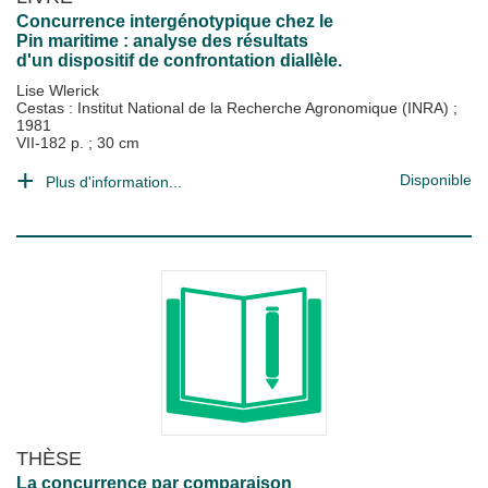
Concurrence intergénotypique chez le
Pin maritime : analyse des résultats
d'un dispositif de confrontation diallèle.
Lise Wlerick
Cestas : Institut National de la Recherche Agronomique (INRA)
;
1981
VII-182 p. ; 30 cm
Disponible
Plus d'information...
THÈSE
La concurrence par comparaison