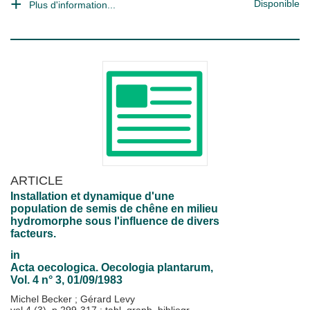
Disponible
Plus d'information...
ARTICLE
Installation et dynamique d'une
population de semis de chêne en milieu
hydromorphe sous l'influence de divers
facteurs.
in
Acta oecologica. Oecologia plantarum
,
Vol. 4 n° 3, 01/09/1983
Michel Becker
;
Gérard Levy