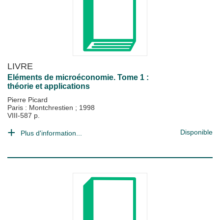
LIVRE
Eléments de microéconomie. Tome 1 :
théorie et applications
Pierre Picard
Paris : Montchrestien
;
1998
VIII-587 p.
Disponible
Plus d'information...