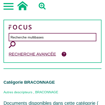
RECHERCHE AVANCÉE
Catégorie BRACONNAGE
Autres descripteurs
,
BRACONNAGE
Documents disponibles dans cette catégorie (