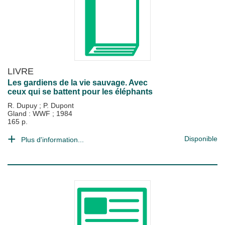
LIVRE
Les gardiens de la vie sauvage. Avec
ceux qui se battent pour les éléphants
R. Dupuy
;
P. Dupont
Gland : WWF
;
1984
165 p.
Disponible
Plus d'information...