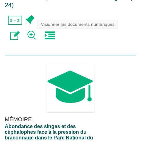
24
)
Visionner les documents numériques
MÉMOIRE
Abondance des singes et des
céphalophes face à la pression du
braconnage dans le Parc National du