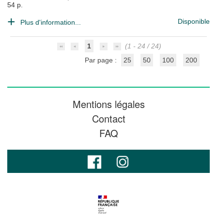
54 p.
Disponible
Plus d'information...
1
(1 - 24 / 24)
Par page :
25
50
100
200
Mentions légales
Contact
FAQ