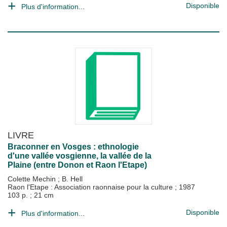
Disponible
Plus d'information...
LIVRE
Braconner en Vosges : ethnologie
d'une vallée vosgienne, la vallée de la
Plaine (entre Donon et Raon l'Etape)
Colette Mechin
;
B. Hell
Raon l'Etape : Association raonnaise pour la culture
;
1987
103 p. ; 21 cm
Disponible
Plus d'information...