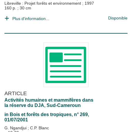
Libreville : Projet forêts et environnement
;
1997
160 p. ; 30 cm
Disponible
Plus d'information...
ARTICLE
Activités humaines et mammifères dans
la réserve du DJA, Sud-Cameroun
in
Bois et forêts des tropiques
, n° 269,
01/07/2001
G. Ngandjui
;
C.P. Blanc