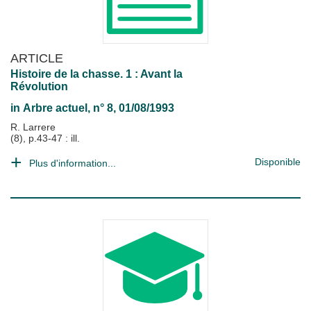
ARTICLE
Histoire de la chasse. 1 : Avant la
Révolution
in
Arbre actuel
, n° 8, 01/08/1993
R. Larrere
(8), p.43-47 : ill.
Disponible
Plus d'information...