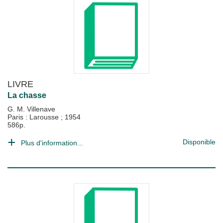
LIVRE
La chasse
G. M. Villenave
Paris : Larousse
;
1954
586p.
Disponible
Plus d'information...