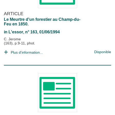
ARTICLE
Le Meurtre d'un forestier au Champ-du-
Feu en 1850.
in
L'essor
, n° 163, 01/06/1994
C. Jerome
(163), p.9-11, phot.
Disponible
Plus d'information...