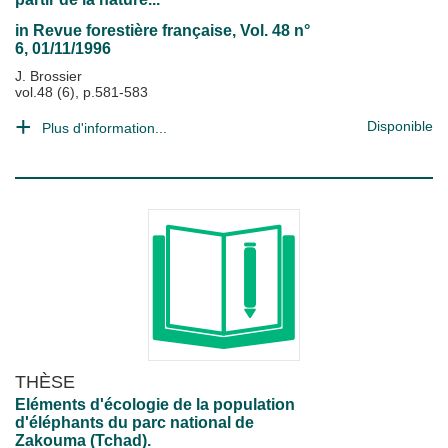
in
Revue forestière française
, Vol. 48 n°
6, 01/11/1996
J. Brossier
vol.48 (6), p.581-583
Disponible
Plus d'information...
THÈSE
Eléments d'écologie de la population
d'éléphants du parc national de
Zakouma (Tchad).