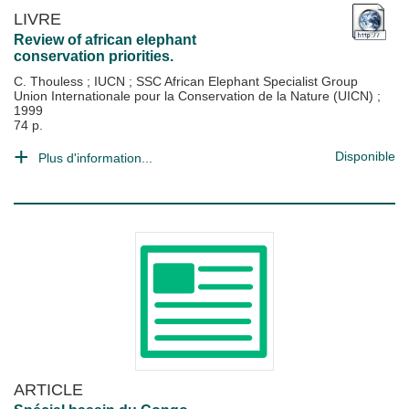
LIVRE
Review of african elephant
conservation priorities.
C. Thouless
;
IUCN
;
SSC African Elephant Specialist Group
Union Internationale pour la Conservation de la Nature (UICN)
;
1999
74 p.
Disponible
Plus d'information...
ARTICLE