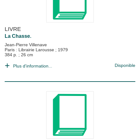
LIVRE
La Chasse.
Jean-Pierre Villenave
Paris : Librairie Larousse
;
1979
384 p. ; 26 cm
Disponible
Plus d'information...