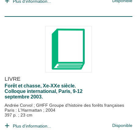
Disponible
Plus d'information...
LIVRE
Forêt et chasse, Xe-XXe siècle.
Colloque international, Paris, 9-12
septembre 2003.
Andrée Corvol
;
GHFF Groupe d'histoire des forêts françaises
Paris : L'Harmattan
;
2004
397 p. ; 23 cm
Disponible
Plus d'information...