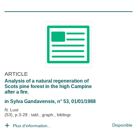
ARTICLE
Analysis of a natural regeneration of
Scots pine forest in the high Campine
after a fire.
in
Sylva Gandavensis
, n° 53, 01/01/1988
N. Lust
(53), p.3-28 : tabl., graph., bibliogr.
Disponible
Plus d'information...