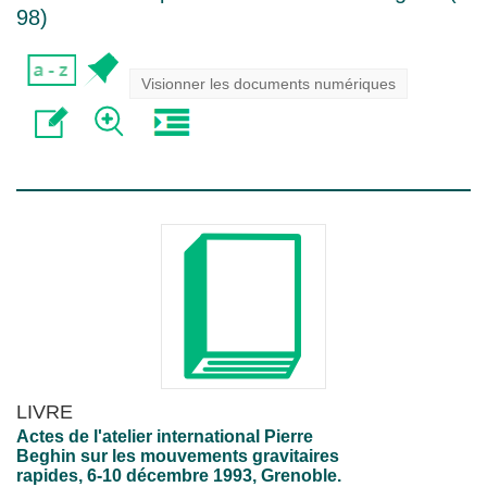
98
)
Visionner les documents numériques
LIVRE
Actes de l'atelier international Pierre
Beghin sur les mouvements gravitaires
rapides, 6-10 décembre 1993, Grenoble.