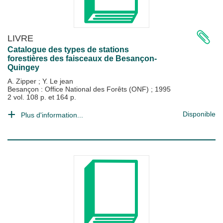
LIVRE
Catalogue des types de stations
forestières des faisceaux de Besançon-
Quingey
A. Zipper
;
Y. Le jean
Besançon : Office National des Forêts (ONF)
;
1995
2 vol. 108 p. et 164 p.
Disponible
Plus d'information...