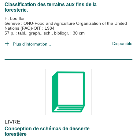
Classification des terrains aux fins de la
foresterie.
H. Loeffler
Genève : ONU-Food and Agriculture Organization of the United
Nations (FAO)-OIT
;
1984
57 p. : tabl., graph., sch., bibliogr. ; 30 cm
Disponible
Plus d'information...
LIVRE
Conception de schémas de desserte
forestière