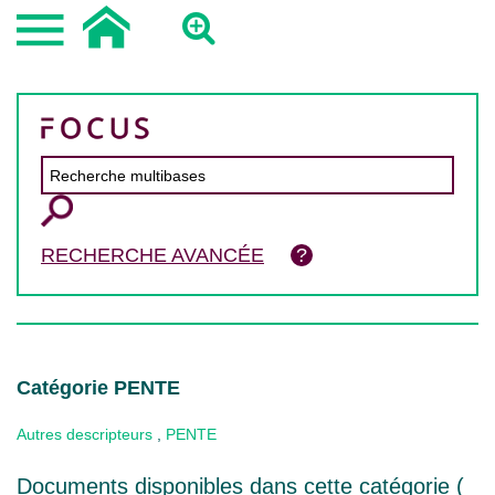
RECHERCHE AVANCÉE
Catégorie PENTE
Autres descripteurs
,
PENTE
Documents disponibles dans cette catégorie (