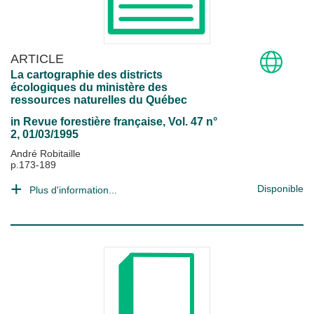
ARTICLE
La cartographie des districts
écologiques du ministère des
ressources naturelles du Québec
in
Revue forestière française
, Vol. 47 n°
2, 01/03/1995
André Robitaille
p.173-189
Disponible
Plus d'information...