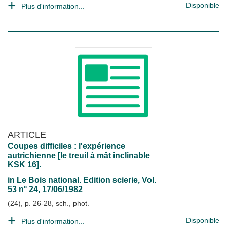
Disponible
Plus d'information...
ARTICLE
Coupes difficiles : l'expérience
autrichienne [le treuil à mât inclinable
KSK 16].
in
Le Bois national. Edition scierie
, Vol.
53 n° 24, 17/06/1982
(24), p. 26-28, sch., phot.
Disponible
Plus d'information...