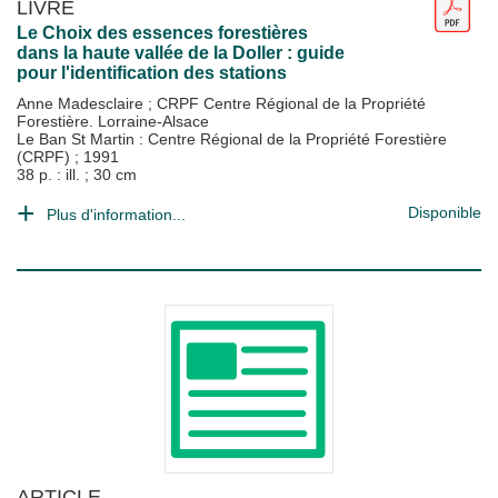
LIVRE
Le Choix des essences forestières
dans la haute vallée de la Doller : guide
pour l'identification des stations
Anne Madesclaire
;
CRPF Centre Régional de la Propriété
Forestière. Lorraine-Alsace
Le Ban St Martin : Centre Régional de la Propriété Forestière
(CRPF)
;
1991
38 p. : ill. ; 30 cm
Disponible
Plus d'information...
ARTICLE