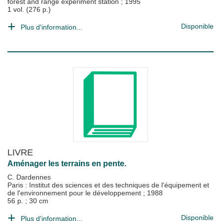
forest and range experiment station
;
1995
1 vol. (276 p.)
Disponible
Plus d'information...
LIVRE
Aménager les terrains en pente.
C. Dardennes
Paris : Institut des sciences et des techniques de l'équipement et
de l'environnement pour le développement
;
1988
56 p. ; 30 cm
Disponible
Plus d'information...