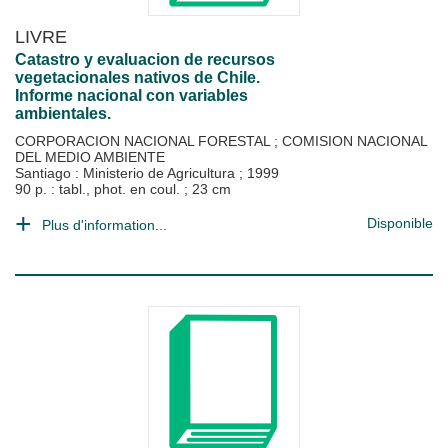
LIVRE
Catastro y evaluacion de recursos
vegetacionales nativos de Chile.
Informe nacional con variables
ambientales.
CORPORACION NACIONAL FORESTAL
;
COMISION NACIONAL
DEL MEDIO AMBIENTE
Santiago : Ministerio de Agricultura
;
1999
90 p. : tabl., phot. en coul. ; 23 cm
Disponible
Plus d'information...