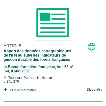
ARTICLE
Apport des données cartographiques
de l'IFN au suivi des indicateurs de
gestion durable des forêts françaises
in
Revue forestière française
, Vol. 53 n°
3-4, 01/08/2001
M. Toursiere-Duprez
;
N. Hamza
p.271-276
Disponible
Plus d'information...