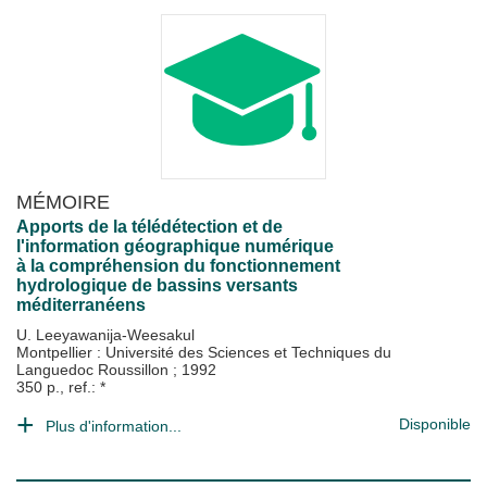
MÉMOIRE
Apports de la télédétection et de
l'information géographique numérique
à la compréhension du fonctionnement
hydrologique de bassins versants
méditerranéens
U. Leeyawanija-Weesakul
Montpellier : Université des Sciences et Techniques du
Languedoc Roussillon
;
1992
350 p., ref.: *
Disponible
Plus d'information...