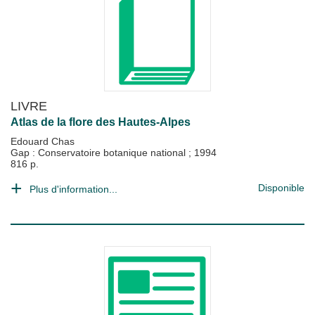
LIVRE
Atlas de la flore des Hautes-Alpes
Edouard Chas
Gap : Conservatoire botanique national
;
1994
816 p.
Disponible
Plus d'information...