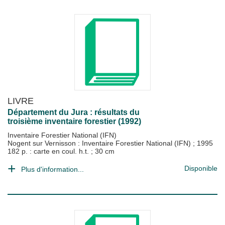
LIVRE
Département du Jura : résultats du
troisième inventaire forestier (1992)
Inventaire Forestier National (IFN)
Nogent sur Vernisson : Inventaire Forestier National (IFN)
;
1995
182 p. : carte en coul. h.t. ; 30 cm
Disponible
Plus d'information...