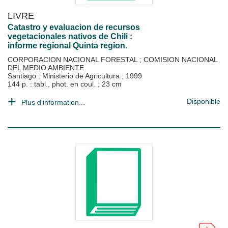
LIVRE
Catastro y evaluacion de recursos
vegetacionales nativos de Chili :
informe regional Quinta region.
CORPORACION NACIONAL FORESTAL
;
COMISION NACIONAL
DEL MEDIO AMBIENTE
Santiago : Ministerio de Agricultura
;
1999
144 p. : tabl., phot. en coul. ; 23 cm
Disponible
Plus d'information...