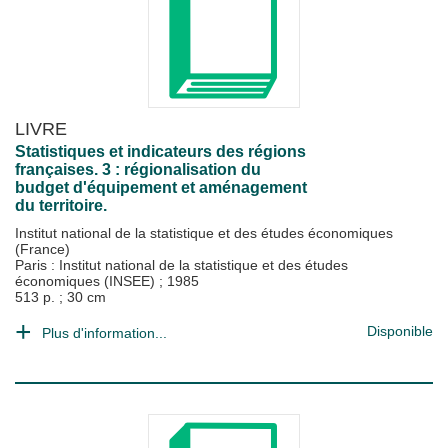
LIVRE
Statistiques et indicateurs des régions
françaises. 3 : régionalisation du
budget d'équipement et aménagement
du territoire.
Institut national de la statistique et des études économiques
(France)
Paris : Institut national de la statistique et des études
économiques (INSEE)
;
1985
513 p. ; 30 cm
Disponible
Plus d'information...