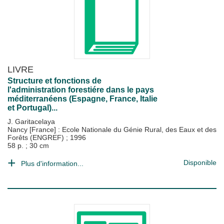
LIVRE
Structure et fonctions de
l'administration forestiére dans le pays
méditerranéens (Espagne, France, Italie
et Portugal)...
J. Garitacelaya
Nancy [France] : Ecole Nationale du Génie Rural, des Eaux et des
Forêts (ENGREF)
;
1996
58 p. ; 30 cm
Disponible
Plus d'information...