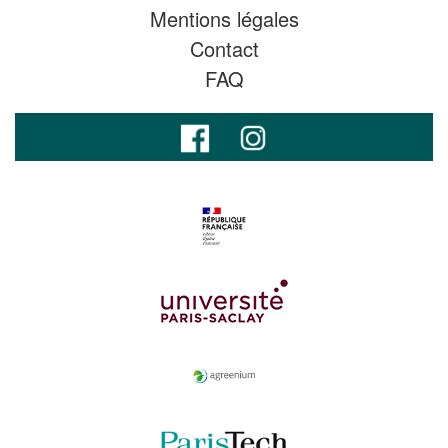
Mentions légales
Contact
FAQ