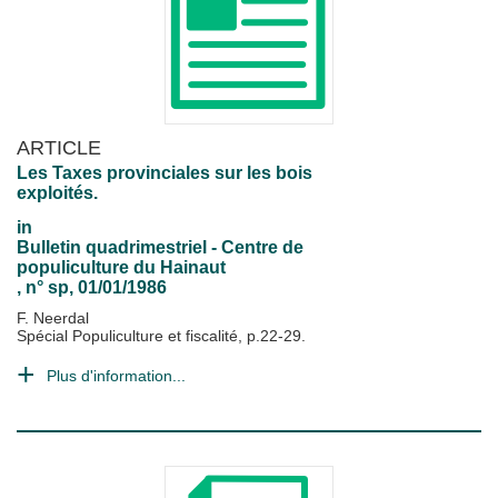
ARTICLE
Les Taxes provinciales sur les bois
exploités.
in
Bulletin quadrimestriel - Centre de
populiculture du Hainaut
, n° sp, 01/01/1986
F. Neerdal
Spécial Populiculture et fiscalité, p.22-29.
Plus d'information...