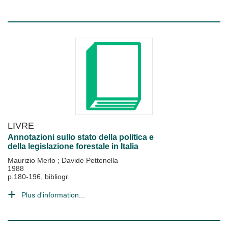
LIVRE
Annotazioni sullo stato della politica e
della legislazione forestale in Italia
Maurizio Merlo
;
Davide Pettenella
1988
p.180-196, bibliogr.
Plus d'information...