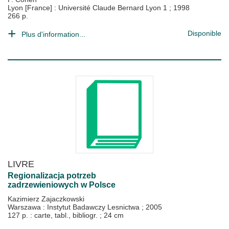
Lyon [France] : Université Claude Bernard Lyon 1
;
1998
266 p.
Disponible
Plus d'information...
LIVRE
Regionalizacja potrzeb
zadrzewieniowych w Polsce
Kazimierz Zajaczkowski
Warszawa : Instytut Badawczy Lesnictwa
;
2005
127 p. : carte, tabl., bibliogr. ; 24 cm