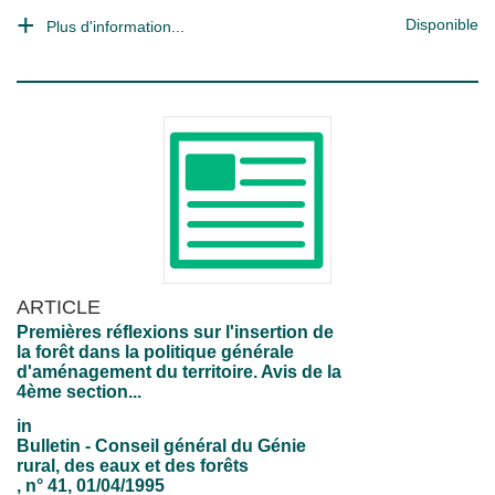
Disponible
Plus d'information...
ARTICLE
Premières réflexions sur l'insertion de
la forêt dans la politique générale
d'aménagement du territoire. Avis de la
4ème section...
in
Bulletin - Conseil général du Génie
rural, des eaux et des forêts
, n° 41, 01/04/1995