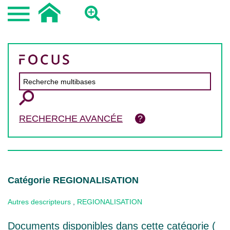
RECHERCHE AVANCÉE
Catégorie REGIONALISATION
Autres descripteurs
,
REGIONALISATION
Documents disponibles dans cette catégorie (