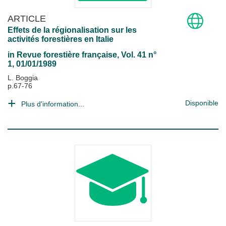
ARTICLE
Effets de la régionalisation sur les
activités forestières en Italie
in
Revue forestière française
, Vol. 41 n°
1, 01/01/1989
L. Boggia
p.67-76
Disponible
Plus d'information...