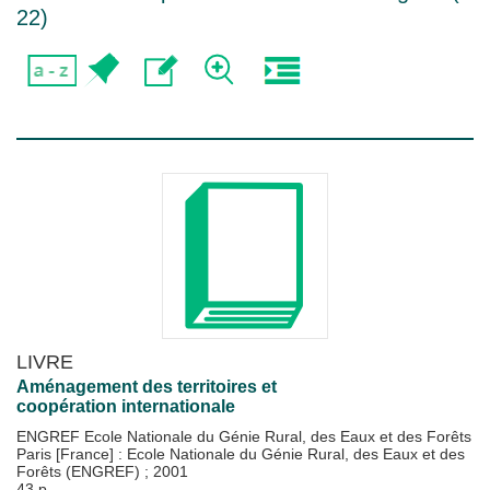
22
)
LIVRE
Aménagement des territoires et
coopération internationale
ENGREF Ecole Nationale du Génie Rural, des Eaux et des Forêts
Paris [France] : Ecole Nationale du Génie Rural, des Eaux et des
Forêts (ENGREF)
;
2001
43 p.