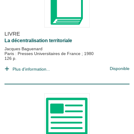
LIVRE
La décentralisation territoriale
Jacques Baguenard
Paris : Presses Universitaires de France
;
1980
126 p.
Disponible
Plus d'information...