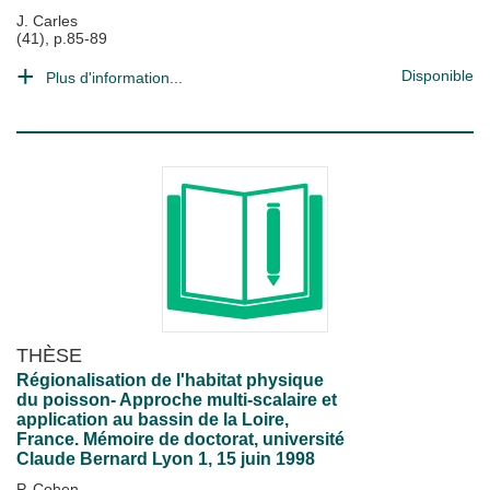
J. Carles
(41), p.85-89
Disponible
Plus d'information...
THÈSE
Régionalisation de l'habitat physique
du poisson- Approche multi-scalaire et
application au bassin de la Loire,
France. Mémoire de doctorat, université
Claude Bernard Lyon 1, 15 juin 1998
P. Cohen