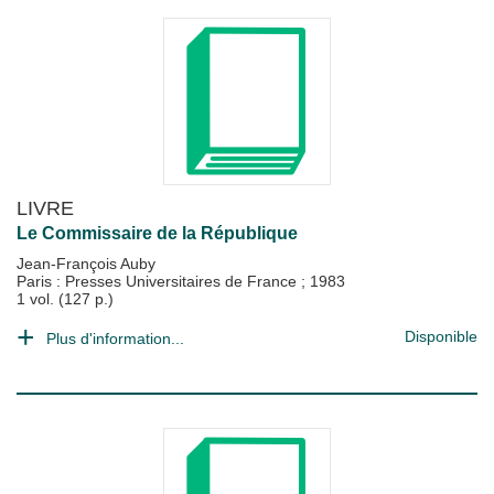
LIVRE
Le Commissaire de la République
Jean-François Auby
Paris : Presses Universitaires de France
;
1983
1 vol. (127 p.)
Disponible
Plus d'information...