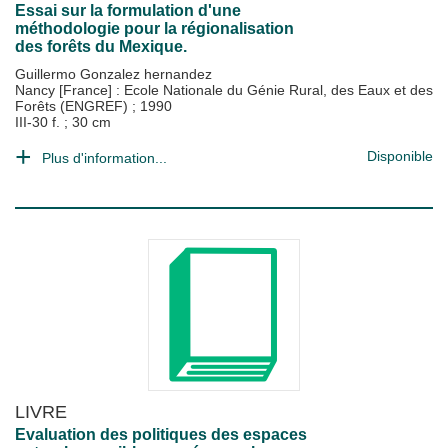
Essai sur la formulation d'une
méthodologie pour la régionalisation
des forêts du Mexique.
Guillermo Gonzalez hernandez
Nancy [France] : Ecole Nationale du Génie Rural, des Eaux et des
Forêts (ENGREF)
;
1990
III-30 f. ; 30 cm
Disponible
Plus d'information...
LIVRE
Evaluation des politiques des espaces