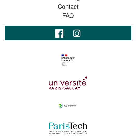
Contact
FAQ