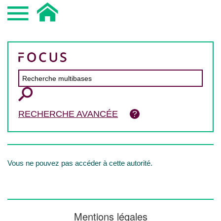
RECHERCHE AVANCÉE
Vous ne pouvez pas accéder à cette autorité.
Mentions légales