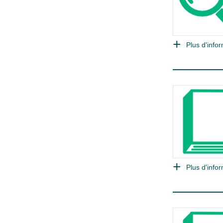
Plus d'infor
Plus d'infor