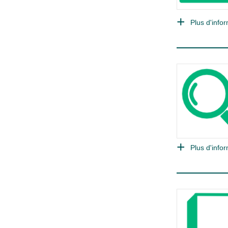
Plus d'infor
Plus d'infor