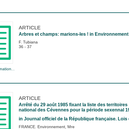
ARTICLE
Arbres et champs: marions-les !
in
Environnement
F. Tubiana
36 - 37
mation...
ARTICLE
Arrêté du 29 août 1985 fixant la liste des territoi
national des Cévennes pour la période sexennal 1
in
Journal officiel de la République française. Lois 
FRANCE. Environnement, Mre