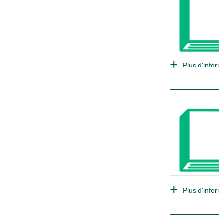
Plus d'infor
Plus d'infor