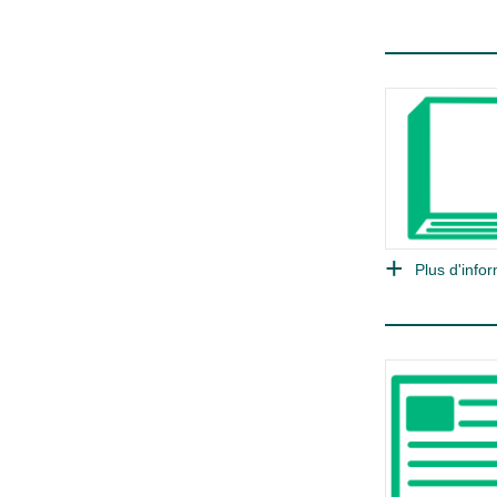
Plus d'infor