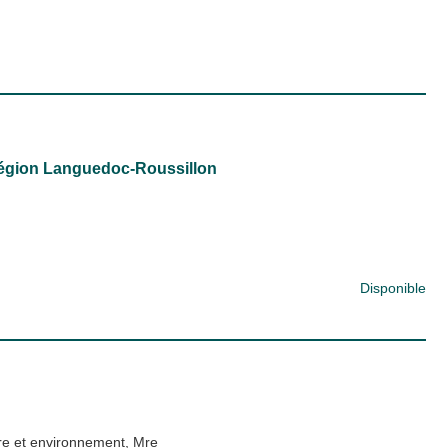
région Languedoc-Roussillon
Disponible
e et environnement, Mre