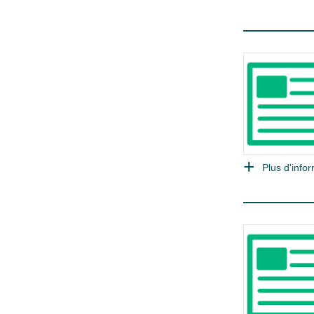
Plus d'infor