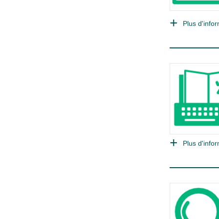
Plus d'infor
Plus d'infor