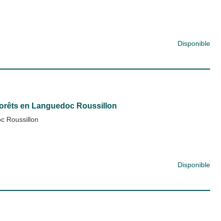
Disponible
 forêts en Languedoc Roussillon
 Roussillon
Disponible