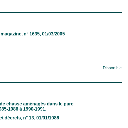
 magazine
, n° 1635, 01/03/2005
Disponible
res de chasse aménagés dans le parc
985-1986 à 1990-1991.
et décrets
, n° 13, 01/01/1986