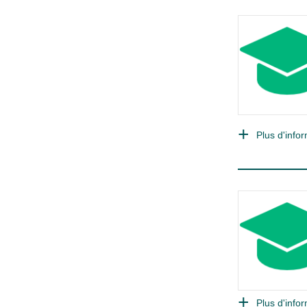
Plus d'infor
Plus d'infor