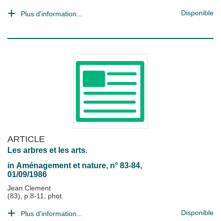
Disponible
Plus d'information...
ARTICLE
Les arbres et les arts.
in
Aménagement et nature
, n° 83-84,
01/09/1986
Jean Clement
(83), p.8-11, phot.
Disponible
Plus d'information...