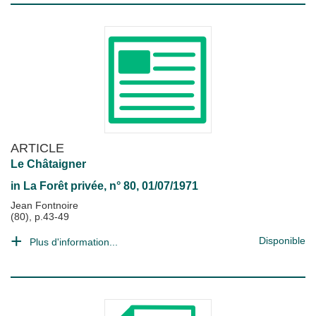
ARTICLE
Le Châtaigner
in
La Forêt privée
, n° 80, 01/07/1971
Jean Fontnoire
(80), p.43-49
Disponible
Plus d'information...