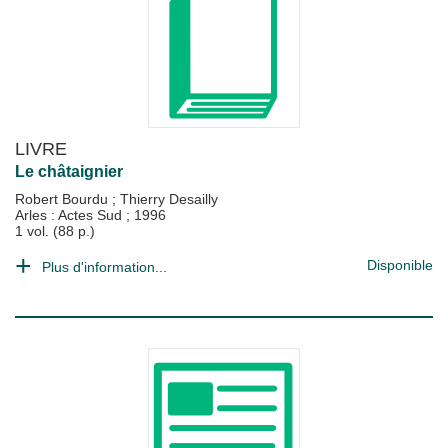
LIVRE
Le châtaignier
Robert Bourdu
;
Thierry Desailly
Arles : Actes Sud
;
1996
1 vol. (88 p.)
Disponible
Plus d'information...