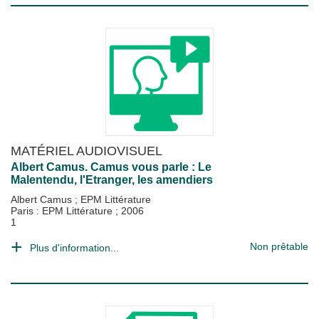
MATÉRIEL AUDIOVISUEL
Albert Camus. Camus vous parle : Le
Malentendu, l'Etranger, les amendiers
Albert Camus
;
EPM Littérature
Paris : EPM Littérature
;
2006
1
Non prêtable
Plus d'information...