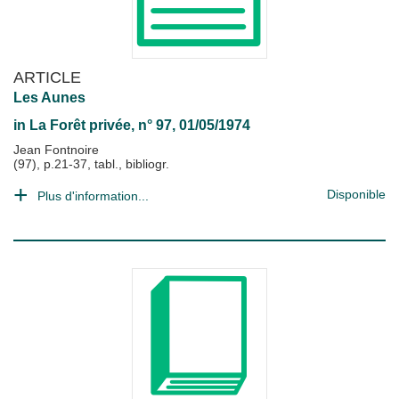
ARTICLE
Les Aunes
in
La Forêt privée
, n° 97, 01/05/1974
Jean Fontnoire
(97), p.21-37, tabl., bibliogr.
Disponible
Plus d'information...