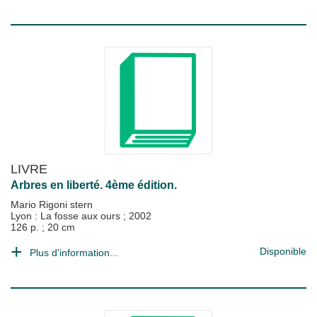
LIVRE
Arbres en liberté. 4ème édition.
Mario Rigoni stern
Lyon : La fosse aux ours
;
2002
126 p. ; 20 cm
Disponible
Plus d'information...