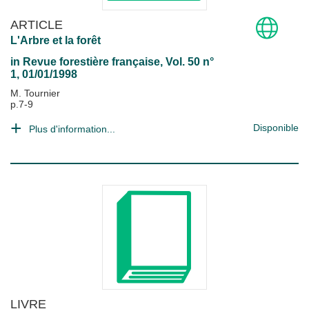
ARTICLE
L'Arbre et la forêt
in
Revue forestière française
, Vol. 50 n°
1, 01/01/1998
M. Tournier
p.7-9
Disponible
Plus d'information...
LIVRE