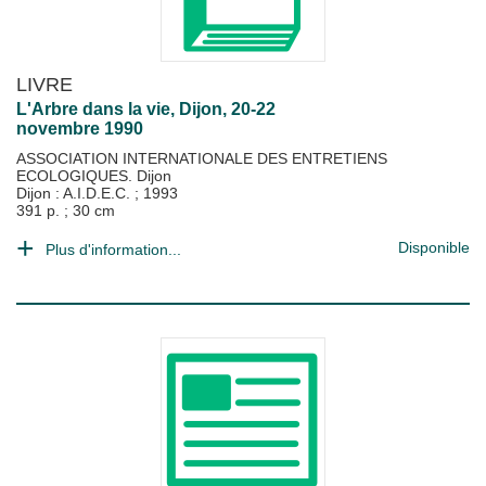
LIVRE
L'Arbre dans la vie, Dijon, 20-22
novembre 1990
ASSOCIATION INTERNATIONALE DES ENTRETIENS
ECOLOGIQUES. Dijon
Dijon : A.I.D.E.C.
;
1993
391 p. ; 30 cm
Disponible
Plus d'information...