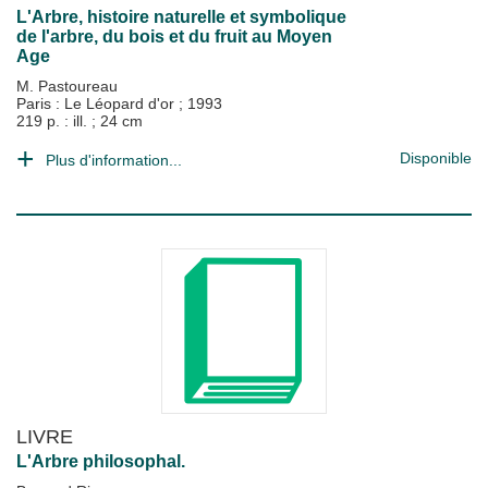
L'Arbre, histoire naturelle et symbolique
de l'arbre, du bois et du fruit au Moyen
Age
M. Pastoureau
Paris : Le Léopard d'or
;
1993
219 p. : ill. ; 24 cm
Disponible
Plus d'information...
LIVRE
L'Arbre philosophal.