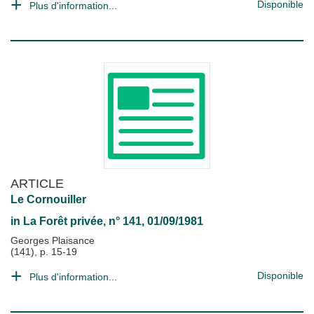
Disponible
Plus d'information...
ARTICLE
Le Cornouiller
in
La Forêt privée
, n° 141, 01/09/1981
Georges Plaisance
(141), p. 15-19
Disponible
Plus d'information...