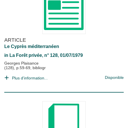
ARTICLE
Le Cyprès méditerranéen
in
La Forêt privée
, n° 128, 01/07/1979
Georges Plaisance
(128), p.59-69, bibliogr
Disponible
Plus d'information...