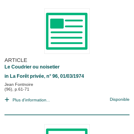
ARTICLE
Le Coudrier ou noisetier
in
La Forêt privée
, n° 96, 01/03/1974
Jean Fontnoire
(96), p.61-71
Disponible
Plus d'information...