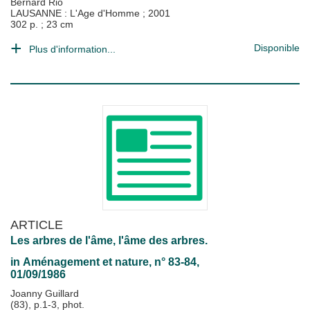
Bernard Rio
LAUSANNE : L'Age d'Homme
;
2001
302 p. ; 23 cm
Disponible
Plus d'information...
ARTICLE
Les arbres de l'âme, l'âme des arbres.
in
Aménagement et nature
, n° 83-84,
01/09/1986
Joanny Guillard
(83), p.1-3, phot.