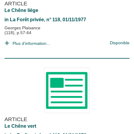
ARTICLE
Le Chêne liège
in
La Forêt privée
, n° 118, 01/11/1977
Georges Plaisance
(118), p.57-64
Disponible
Plus d'information...
ARTICLE
Le Chêne vert