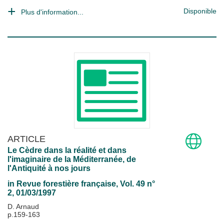
Disponible
Plus d'information...
ARTICLE
Le Cèdre dans la réalité et dans
l'imaginaire de la Méditerranée, de
l'Antiquité à nos jours
in
Revue forestière française
, Vol. 49 n°
2, 01/03/1997
D. Arnaud
p.159-163