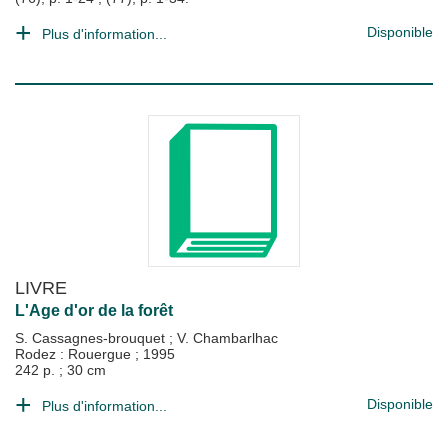
Disponible
Plus d'information...
LIVRE
L'Age d'or de la forêt
S. Cassagnes-brouquet
;
V. Chambarlhac
Rodez : Rouergue
;
1995
242 p. ; 30 cm
Disponible
Plus d'information...