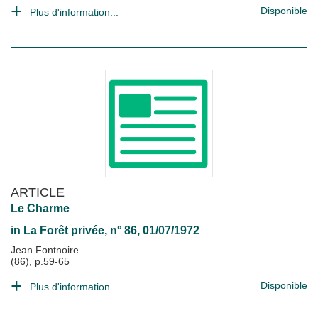
Disponible
Plus d'information...
ARTICLE
Le Charme
in
La Forêt privée
, n° 86, 01/07/1972
Jean Fontnoire
(86), p.59-65
Disponible
Plus d'information...