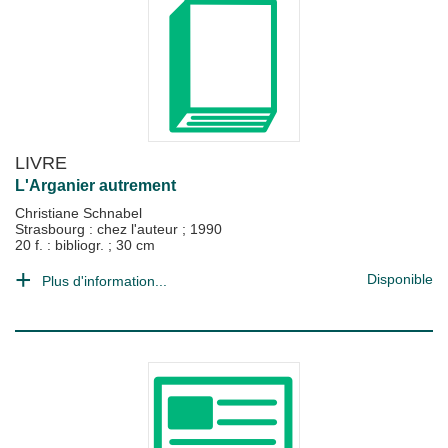
LIVRE
L'Arganier autrement
Christiane Schnabel
Strasbourg : chez l'auteur
;
1990
20 f. : bibliogr. ; 30 cm
Disponible
Plus d'information...