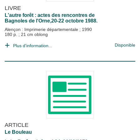
LIVRE
L'autre forêt : actes des rencontres de
Bagnoles de l'Orne,20-22 octobre 1988.
Alençon : Imprimerie départementale
;
1990
180 p. ; 21 cm oblong
Disponible
Plus d'information...
ARTICLE
Le Bouleau