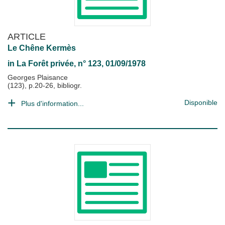
ARTICLE
Le Chêne Kermès
in
La Forêt privée
, n° 123, 01/09/1978
Georges Plaisance
(123), p.20-26, bibliogr.
Disponible
Plus d'information...