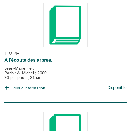
LIVRE
A l'écoute des arbres.
Jean-Marie Pelt
Paris : A. Michel
;
2000
93 p. : phot. ; 21 cm
Disponible
Plus d'information...