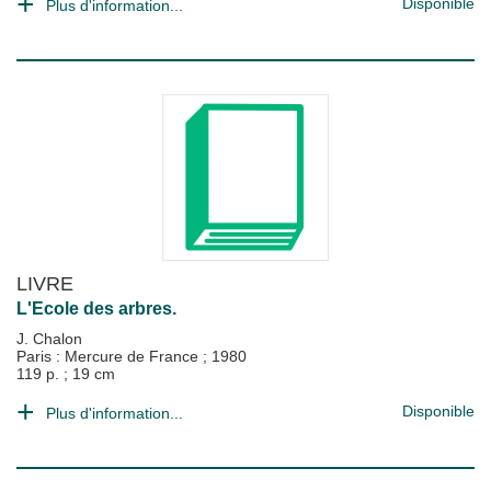
Disponible
Plus d'information...
LIVRE
L'Ecole des arbres.
J. Chalon
Paris : Mercure de France
;
1980
119 p. ; 19 cm
Disponible
Plus d'information...