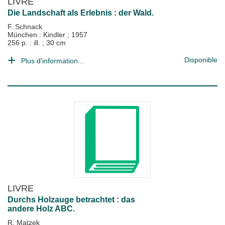
LIVRE
Die Landschaft als Erlebnis : der Wald.
F. Schnack
München : Kindler
;
1957
256 p. : ill. ; 30 cm
Disponible
Plus d'information...
LIVRE
Durchs Holzauge betrachtet : das
andere Holz ABC.
R. Matzek