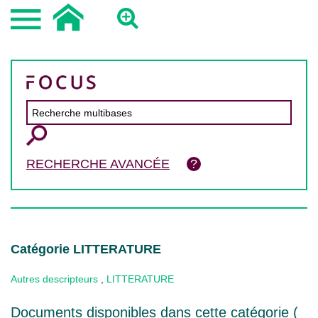
RECHERCHE AVANCÉE
Catégorie LITTERATURE
Autres descripteurs
,
LITTERATURE
Documents disponibles dans cette catégorie (