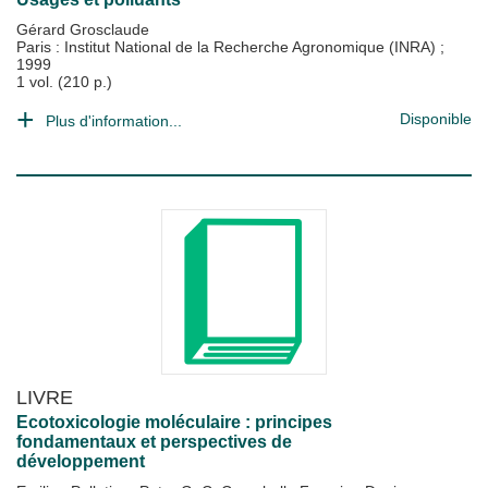
Gérard Grosclaude
Paris : Institut National de la Recherche Agronomique (INRA)
;
1999
1 vol. (210 p.)
Disponible
Plus d'information...
LIVRE
Ecotoxicologie moléculaire : principes
fondamentaux et perspectives de
développement