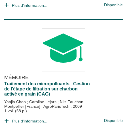
Disponible
Plus d'information...
MÉMOIRE
Traitement des micropolluants : Gestion
de l'étape de filtration sur charbon
activé en grain (CAG)
Yanjia Chao
;
Caroline Lejars
;
Nils Fauchon
Montpellier [France] : AgroParisTech
;
2009
1 vol. (68 p.)
Disponible
Plus d'information...