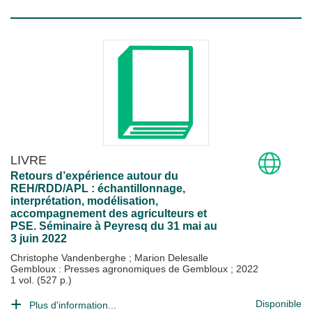
LIVRE
Retours d’expérience autour du
REH/RDD/APL : échantillonnage,
interprétation, modélisation,
accompagnement des agriculteurs et
PSE. Séminaire à Peyresq du 31 mai au
3 juin 2022
Christophe Vandenberghe
;
Marion Delesalle
Gembloux : Presses agronomiques de Gembloux
;
2022
1 vol. (527 p.)
Disponible
Plus d'information...