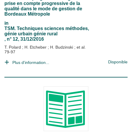
prise en compte progressive de la
qualité dans le mode de gestion de
Bordeaux Métropole
in
TSM. Techniques sciences méthodes,
génie urbain génie rural
, n° 12, 31/12/2016
T. Polard
;
H. Etcheber
;
H. Budzinski
; et al.
79-97
Disponible
Plus d'information...