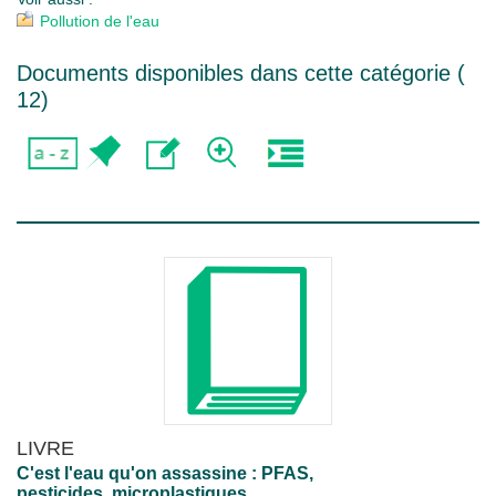
Pollution de l'eau
Documents disponibles dans cette catégorie (
12
)
LIVRE
C'est l'eau qu'on assassine : PFAS,
pesticides, microplastiques,