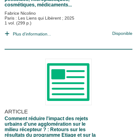
cosmétiques, médicaments...
Fabrice Nicolino
Paris : Les Liens qui Libèrent
;
2025
1 vol. (299 p.)
Disponible
Plus d'information...
ARTICLE
Comment réduire l'impact des rejets
urbains d'une agglomération sur le
milieu récepteur ? : Retours sur les
résultats du programme Etiage et sur la