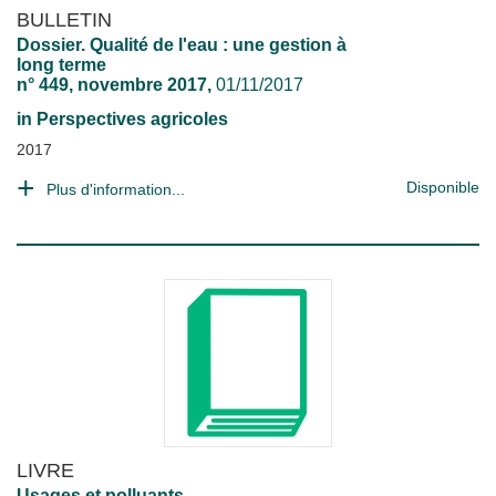
BULLETIN
Dossier. Qualité de l'eau : une gestion à
long terme
n° 449, novembre 2017,
01/11/2017
in
Perspectives agricoles
2017
Disponible
Plus d'information...
LIVRE
Usages et polluants