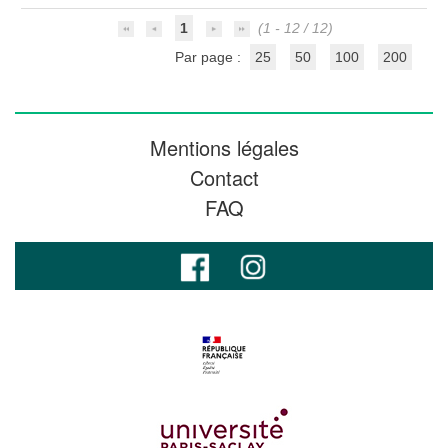
1
(1 - 12 / 12)
Par page :
25
50
100
200
Mentions légales
Contact
FAQ