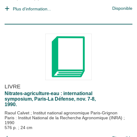
Disponible
Plus d'information...
LIVRE
Nitrates-agriculture-eau : international
symposium, Paris-La Défense, nov. 7-8,
1990.
Raoul Calvet
;
Institut national agronomique Paris-Grignon
Paris : Institut National de la Recherche Agronomique (INRA)
;
1990
576 p. ; 24 cm