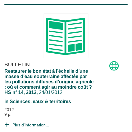
BULLETIN
Restaurer le bon état à l’échelle d’une
masse d’eau souterraine affectée par
les pollutions diffuses d’origine agricole
: où et comment agir au moindre coût ?
HS n° 14, 2012,
24/01/2012
in
Sciences, eaux & territoires
2012
9 p.
Plus d'information...