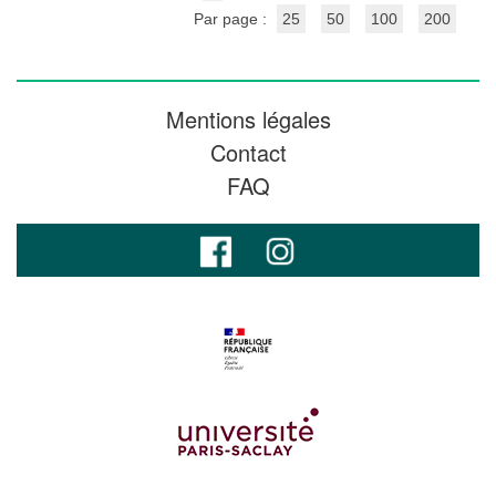
Par page :
25
50
100
200
Mentions légales
Contact
FAQ