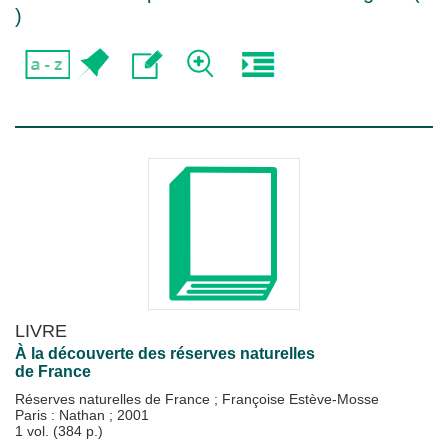
)
LIVRE
À la découverte des réserves naturelles
de France
Réserves naturelles de France
;
Françoise Estève-Mosse
Paris : Nathan
;
2001
1 vol. (384 p.)