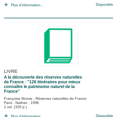
Disponible
Plus d'information...
LIVRE
A la découverte des réserves naturelles
de France : "126 itinéraires pour mieux
connaître le patrimoine naturel de la
France"
Françoise Mosse
;
Réserves naturelles de France
Paris : Nathan
;
1996
1 vol. (320 p.)
Disponible
Plus d'information...