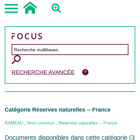
RECHERCHE AVANCÉE
Catégorie Réserves naturelles -- France
RAMEAU
,
Nom commun
,
Réserves naturelles -- France
Documents disponibles dans cette catégorie (
3