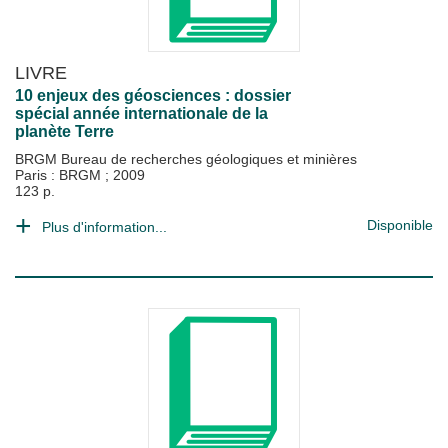
LIVRE
10 enjeux des géosciences : dossier
spécial année internationale de la
planète Terre
BRGM Bureau de recherches géologiques et minières
Paris : BRGM
;
2009
123 p.
Disponible
Plus d'information...