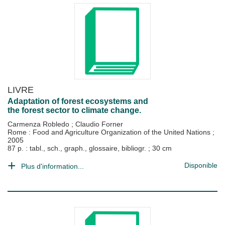
LIVRE
Adaptation of forest ecosystems and
the forest sector to climate change.
Carmenza Robledo
;
Claudio Forner
Rome : Food and Agriculture Organization of the United Nations
;
2005
87 p. : tabl., sch., graph., glossaire, bibliogr. ; 30 cm
Disponible
Plus d'information...