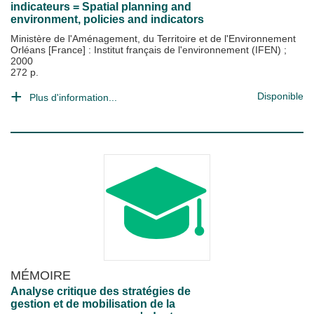
indicateurs = Spatial planning and
environment, policies and indicators
Ministère de l'Aménagement, du Territoire et de l'Environnement
Orléans [France] : Institut français de l'environnement (IFEN)
;
2000
272 p.
Disponible
Plus d'information...
MÉMOIRE
Analyse critique des stratégies de
gestion et de mobilisation de la