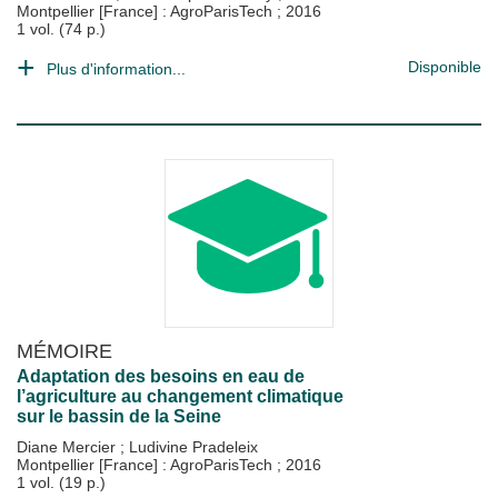
Montpellier [France] : AgroParisTech
;
2016
1 vol. (74 p.)
Disponible
Plus d'information...
MÉMOIRE
Adaptation des besoins en eau de
l’agriculture au changement climatique
sur le bassin de la Seine
Diane Mercier
;
Ludivine Pradeleix
Montpellier [France] : AgroParisTech
;
2016
1 vol. (19 p.)