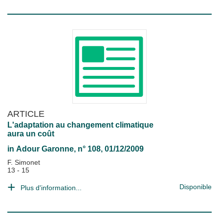
ARTICLE
L'adaptation au changement climatique
aura un coût
in
Adour Garonne
, n° 108, 01/12/2009
F. Simonet
13 - 15
Disponible
Plus d'information...