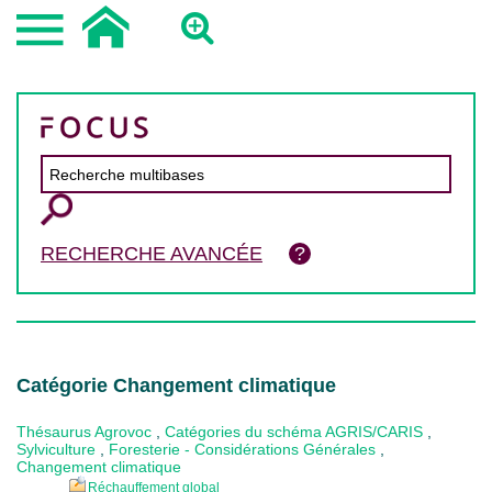
RECHERCHE AVANCÉE
Catégorie Changement climatique
Thésaurus Agrovoc
,
Catégories du schéma AGRIS/CARIS
,
Sylviculture
,
Foresterie - Considérations Générales
,
Changement climatique
Réchauffement global