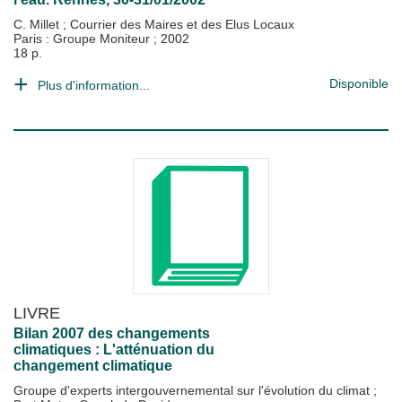
C. Millet
;
Courrier des Maires et des Elus Locaux
Paris : Groupe Moniteur
;
2002
18 p.
Disponible
Plus d'information...
LIVRE
Bilan 2007 des changements
climatiques : L'atténuation du
changement climatique
Groupe d'experts intergouvernemental sur l'évolution du climat
;