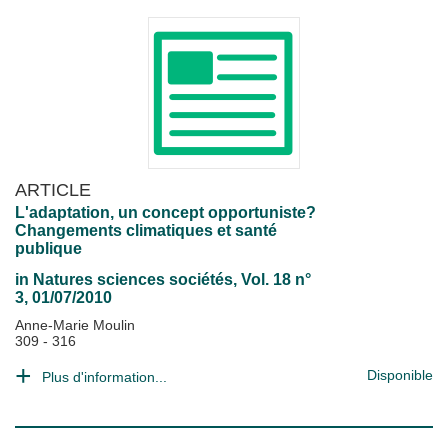
ARTICLE
L'adaptation, un concept opportuniste?
Changements climatiques et santé
publique
in
Natures sciences sociétés
, Vol. 18 n°
3, 01/07/2010
Anne-Marie Moulin
309 - 316
Disponible
Plus d'information...