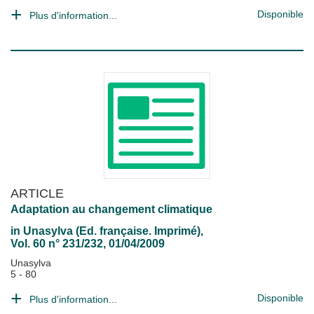
Disponible
Plus d'information...
ARTICLE
Adaptation au changement climatique
in
Unasylva (Ed. française. Imprimé)
,
Vol. 60 n° 231/232, 01/04/2009
Unasylva
5 - 80
Disponible
Plus d'information...