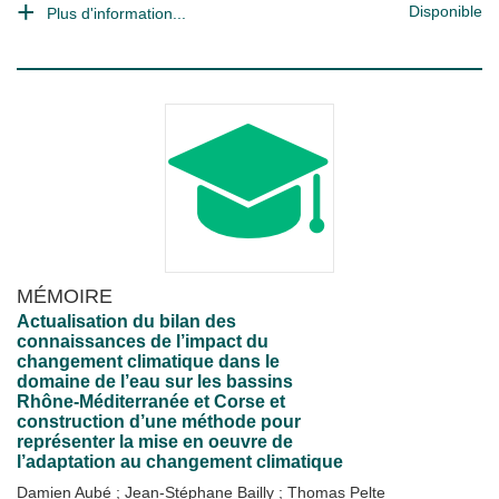
Disponible
Plus d'information...
MÉMOIRE
Actualisation du bilan des
connaissances de l’impact du
changement climatique dans le
domaine de l’eau sur les bassins
Rhône-Méditerranée et Corse et
construction d’une méthode pour
représenter la mise en oeuvre de
l’adaptation au changement climatique
Damien Aubé
;
Jean-Stéphane Bailly
;
Thomas Pelte