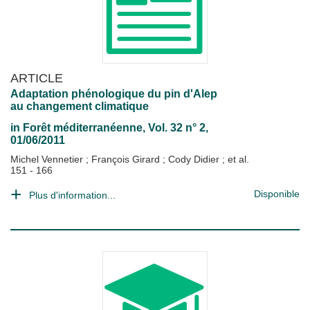
ARTICLE
Adaptation phénologique du pin d'Alep
au changement climatique
in
Forêt méditerranéenne
, Vol. 32 n° 2,
01/06/2011
Michel Vennetier
;
François Girard
;
Cody Didier
; et al.
151 - 166
Disponible
Plus d'information...