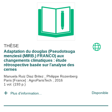
THÈSE
Adaptation du douglas (Pseudotsuga
menziesii (MIRB.) FRANCO) aux
changements climatiques : étude
rétrospective basée sur l’analyse des
cernes
Manuela Ruiz Diaz Britez
;
Philippe Rozenberg
Paris [France] : AgroParisTech
;
2016
1 vol. (193 p.)
Disponible
Plus d'information...