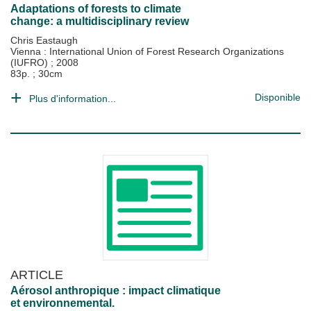
Adaptations of forests to climate
change: a multidisciplinary review
Chris Eastaugh
Vienna : International Union of Forest Research Organizations
(IUFRO)
;
2008
83p. ; 30cm
Disponible
Plus d'information...
ARTICLE
Aérosol anthropique : impact climatique
et environnemental.