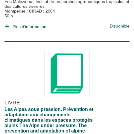
Eric Malézieux
;
Institut de recherches agronomiques tropicales et
des cultures vivrières
Montpellier : CIRAD
;
2004
50 p.
Disponible
Plus d'information...
LIVRE
Les Alpes sous pression. Prévention et
adaptation aux changements
climatiques dans les espaces protégés
alpins.The Alps under pressure. The
prevention and adaptation of alpine