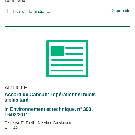
1955-1959
Disponible
Plus d'information...
ARTICLE
Accord de Cancun: l'opérationnel remis
à plus tard
in
Environnement et technique
, n° 303,
16/02/2011
Philippe El Fadl
;
Nicolas Garderes
41 - 42