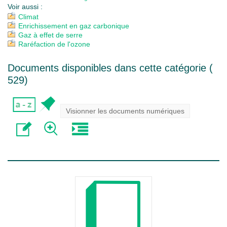
Voir aussi :
Climat
Enrichissement en gaz carbonique
Gaz à effet de serre
Raréfaction de l'ozone
Documents disponibles dans cette catégorie (
529
)
Visionner les documents numériques