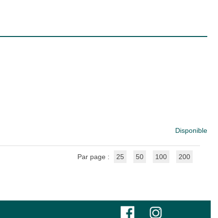
Disponible
Par page :
25
50
100
200