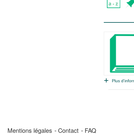
Plus d'infor
Mentions légales
Contact
FAQ