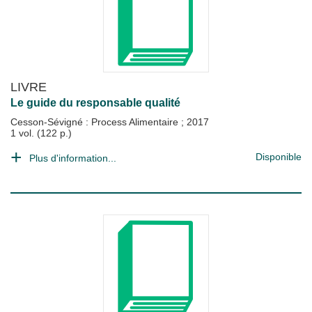
LIVRE
Le guide du responsable qualité
Cesson-Sévigné : Process Alimentaire
;
2017
1 vol. (122 p.)
Disponible
Plus d'information...