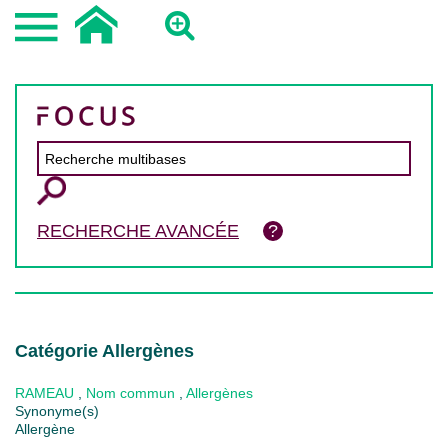
RECHERCHE AVANCÉE
Catégorie Allergènes
RAMEAU
,
Nom commun
,
Allergènes
Synonyme(s)
Allergène