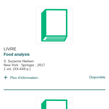
LIVRE
Food analysis
S. Suzanne Nielsen
New York : Springer
;
2017
1 vol. (XX-649 p.)
Disponible
Plus d'information...