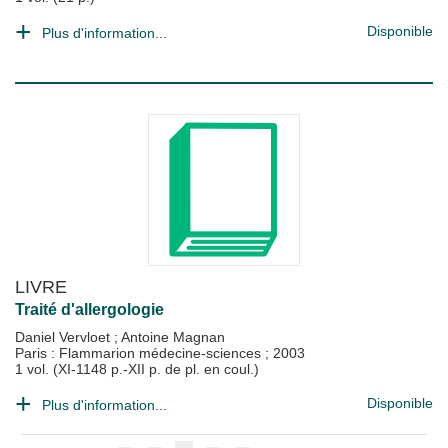
Disponible
Plus d'information...
LIVRE
Traité d'allergologie
Daniel Vervloet
;
Antoine Magnan
Paris : Flammarion médecine-sciences
;
2003
1 vol. (XI-1148 p.-XII p. de pl. en coul.)
Disponible
Plus d'information...