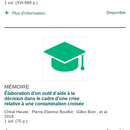
1 vol. (XVI-889 p.)
Disponible
Plus d'information...
MÉMOIRE
Élaboration d'un outil d'aide à la
décision dans le cadre d'une crise
relative à une contamination croisée
Chloé Heude
;
Pierre-Etienne Bouillot
;
Gilles Boin
; et al.
2018
1 vol. (75 p.)