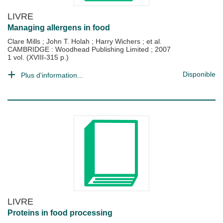
LIVRE
Managing allergens in food
Clare Mills
;
John T. Holah
;
Harry Wichers
; et al.
CAMBRIDGE : Woodhead Publishing Limited
;
2007
1 vol. (XVIII-315 p.)
Disponible
Plus d'information...
LIVRE
Proteins in food processing