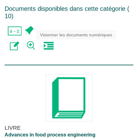
Documents disponibles dans cette catégorie (
10
)
Visionner les documents numériques
LIVRE
Advances in food process engineering