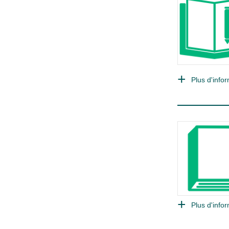
Plus d'infor
Plus d'infor