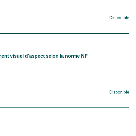
Disponible
ent visuel d'aspect selon la norme NF
Disponible