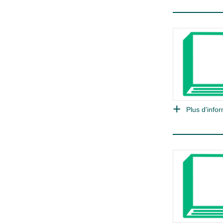
Plus d'infor