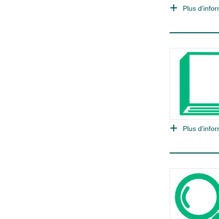
Plus d'infor
Plus d'infor