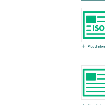
Plus d'infor