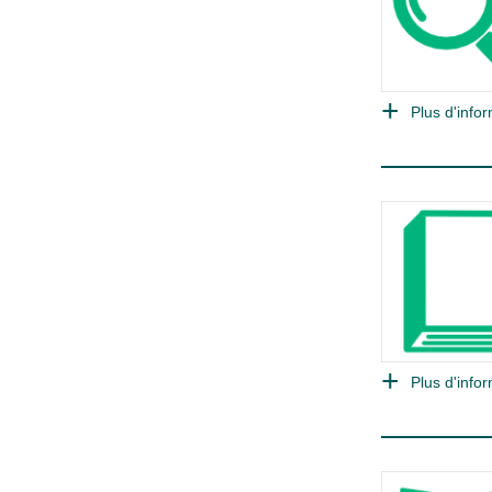
Plus d'infor
Plus d'infor