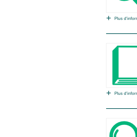
Plus d'infor
Plus d'infor