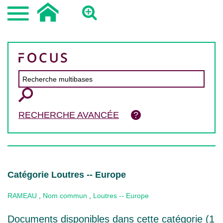
RECHERCHE AVANCÉE
Catégorie Loutres -- Europe
RAMEAU
,
Nom commun
,
Loutres -- Europe
Documents disponibles dans cette catégorie (
1