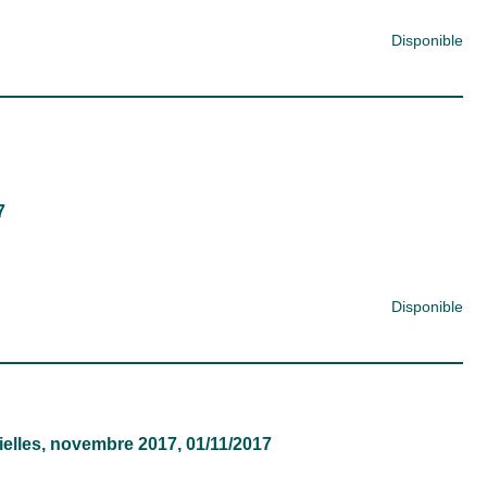
Disponible
?
7
Disponible
ielles
, novembre 2017, 01/11/2017