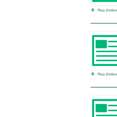
Plus d'infor
Plus d'infor