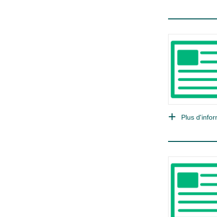
Plus d'infor