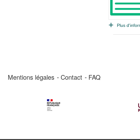
Plus d'infor
Mentions légales
Contact
FAQ