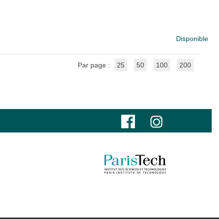
Disponible
Par page :
25
50
100
200