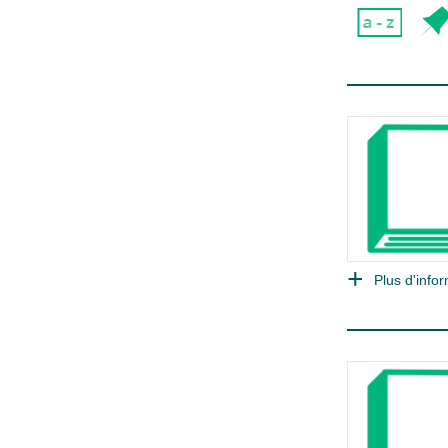
Plus d'infor