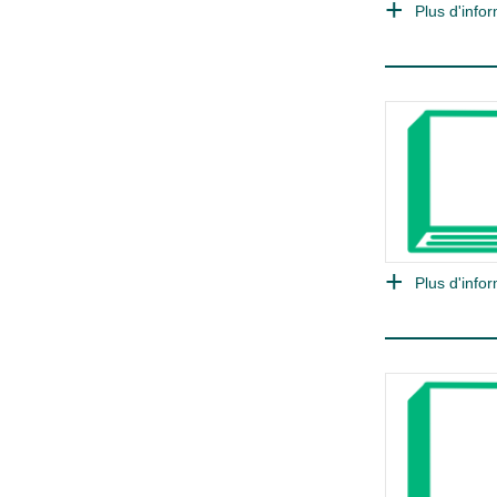
Plus d'infor
Plus d'infor