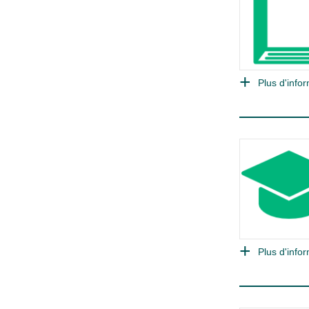
Plus d'infor
Plus d'infor