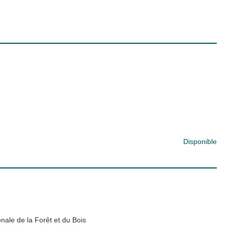
Disponible
ale de la Forêt et du Bois