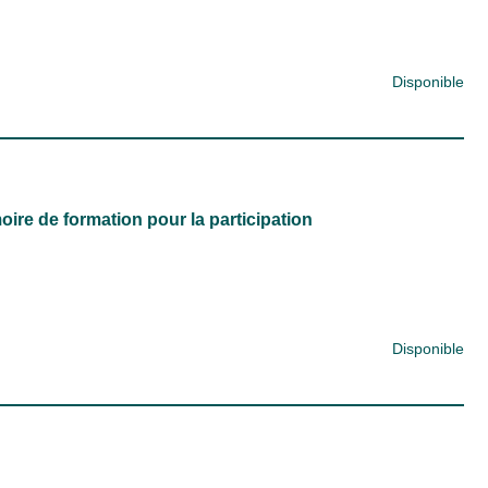
Disponible
re de formation pour la participation
Disponible