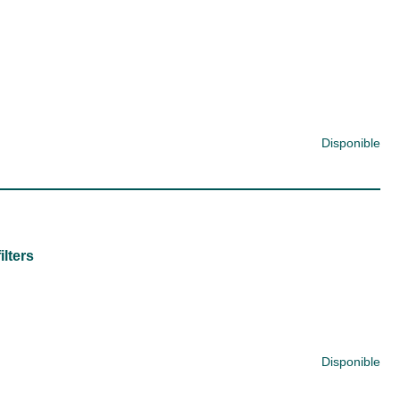
Disponible
ilters
Disponible