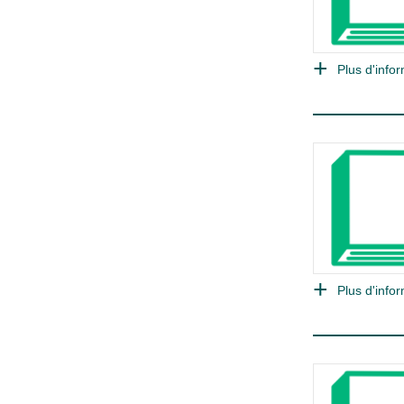
Plus d'infor
Plus d'infor