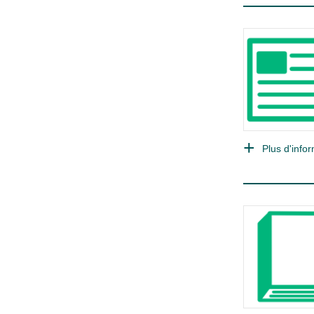
Plus d'infor