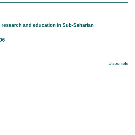
 research and education in Sub-Saharian
006
Disponible