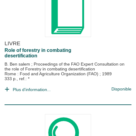
LIVRE
Role of forestry in combating
desertification
B. Ben salem
;
Proceedings of the FAO Expert Consultation on
the role of Forestry in combating desertification
Rome : Food and Agriculture Organization (FAO)
;
1989
333 p., ref.: *
Disponible
Plus d'information...