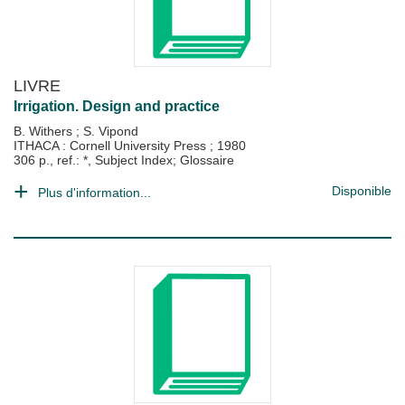
LIVRE
Irrigation. Design and practice
B. Withers
;
S. Vipond
ITHACA : Cornell University Press
;
1980
306 p., ref.: *, Subject Index; Glossaire
Disponible
Plus d'information...