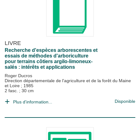
LIVRE
Recherche d'espèces arborescentes et
essais de méthodes d'arboriculture
pour terrains côtiers argilo-limoneux-
salés : intérêts et applications
Roger Ducros
Direction départementale de l'agriculture et de la forêt du Maine
et Loire
;
1985
2 fasc. ; 30 cm
Disponible
Plus d'information...