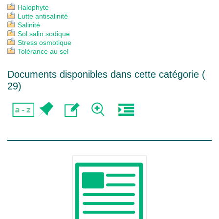
Halophyte
Lutte antisalinité
Salinité
Sol salin sodique
Stress osmotique
Tolérance au sel
Documents disponibles dans cette catégorie (
29
)