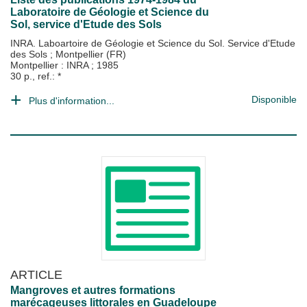
Laboratoire de Géologie et Science du
Sol, service d'Etude des Sols
INRA. Laboartoire de Géologie et Science du Sol. Service d'Etude
des Sols
;
Montpellier (FR)
Montpellier : INRA
;
1985
30 p., ref.: *
Disponible
Plus d'information...
ARTICLE
Mangroves et autres formations
marécageuses littorales en Guadeloupe