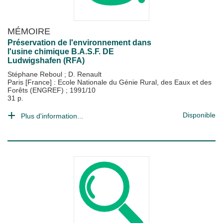
MÉMOIRE
Préservation de l'environnement dans
l'usine chimique B.A.S.F. DE
Ludwigshafen (RFA)
Stéphane Reboul
;
D. Renault
Paris [France] : Ecole Nationale du Génie Rural, des Eaux et des
Forêts (ENGREF)
;
1991/10
31 p.
Disponible
Plus d'information...