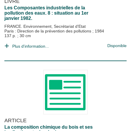
LIVRE
Les Composantes industrielles de la
pollution des eaux. 8 : situation au 1er
janvier 1982.
FRANCE. Environnement, Secrétariat d'Etat
Paris : Direction de la prévention des pollutions
;
1984
137 p. ; 30 cm
Disponible
Plus d'information...
ARTICLE
La composition chimique du bois et ses