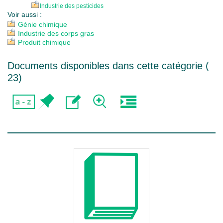
Industrie des pesticides
Voir aussi :
Génie chimique
Industrie des corps gras
Produit chimique
Documents disponibles dans cette catégorie (
23
)