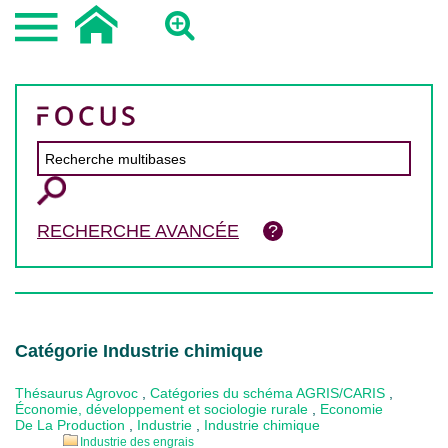
RECHERCHE AVANCÉE
Catégorie Industrie chimique
Thésaurus Agrovoc
,
Catégories du schéma AGRIS/CARIS
,
Économie, développement et sociologie rurale
,
Economie
De La Production
,
Industrie
,
Industrie chimique
Industrie des engrais