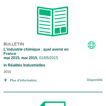
BULLETIN
L'industrie chimique : quel avenir en
France
mai 2015, mai 2015,
01/05/2015
in
Réalités Industrielles
2015
Disponible
Plus d'information...