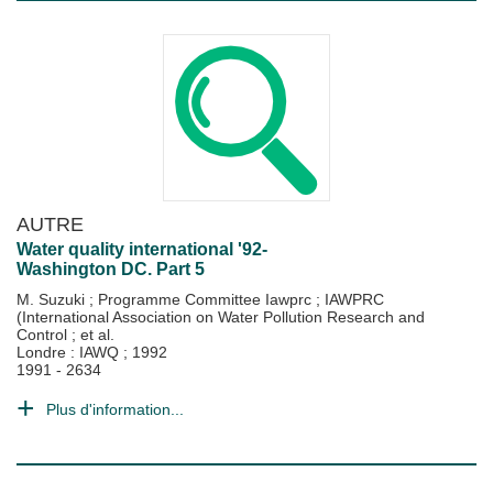
AUTRE
Water quality international '92-
Washington DC. Part 5
M. Suzuki
;
Programme Committee Iawprc
;
IAWPRC
(International Association on Water Pollution Research and
Control
; et al.
Londre : IAWQ
;
1992
1991 - 2634
Plus d'information...