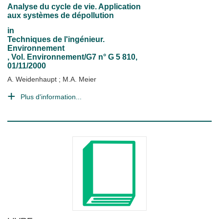
Analyse du cycle de vie. Application
aux systèmes de dépollution
in
Techniques de l'ingénieur.
Environnement
, Vol. Environnement/G7 n° G 5 810,
01/11/2000
A. Weidenhaupt
;
M.A. Meier
Plus d'information...