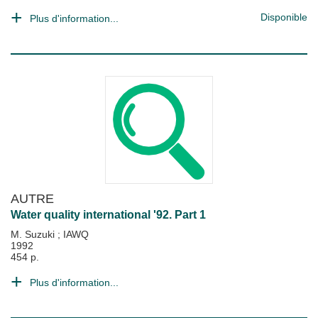
Disponible
Plus d'information...
AUTRE
Water quality international '92. Part 1
M. Suzuki
;
IAWQ
1992
454 p.
Plus d'information...