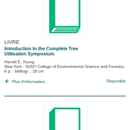
LIVRE
Introduction to the Complete Tree
Utilisation Symposium.
Harold E. Young
New York : SUNY College of Environmental Science and Forestry.
6 p. : bibliogr. ; 28 cm
Disponible
Plus d'information...