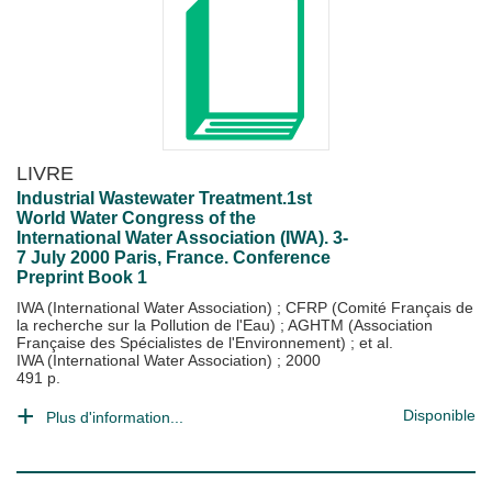
LIVRE
Industrial Wastewater Treatment.1st
World Water Congress of the
International Water Association (IWA). 3-
7 July 2000 Paris, France. Conference
Preprint Book 1
IWA (International Water Association)
;
CFRP (Comité Français de
la recherche sur la Pollution de l'Eau)
;
AGHTM (Association
Française des Spécialistes de l'Environnement)
; et al.
IWA (International Water Association)
;
2000
491 p.
Disponible
Plus d'information...