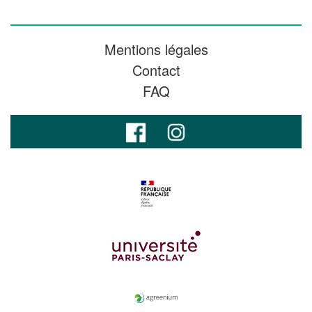
Mentions légales
Contact
FAQ