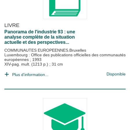
LIVRE
Panorama de l'industrie 93 : une
analyse complète de la situation
actuelle et des perspectives...
COMMUNAUTES EUROPEENNES.Bruxelles
Luxembourg : Office des publications officielles des communautés
européennes
;
1993
XIV-pag. mult. (1213 p.) ; 31 cm
Disponible
Plus d'information...