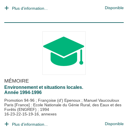
Disponible
Plus d'information...
MÉMOIRE
Environnement et situations locales.
Année 1994-1996
Promotion 94-96
;
Françoise (d') Epenoux
;
Manuel Vaucouloux
Paris [France] : Ecole Nationale du Génie Rural, des Eaux et des
Forêts (ENGREF)
;
1994
16-23-22-15-19-16, annexes
Disponible
Plus d'information...