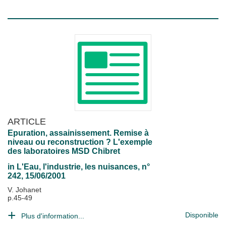
ARTICLE
Epuration, assainissement. Remise à
niveau ou reconstruction ? L'exemple
des laboratoires MSD Chibret
in
L'Eau, l'industrie, les nuisances
, n°
242, 15/06/2001
V. Johanet
p.45-49
Disponible
Plus d'information...