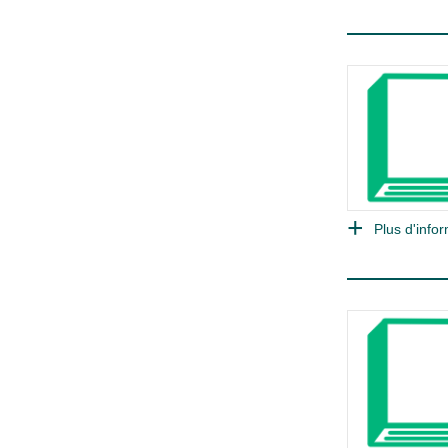
Plus d'infor