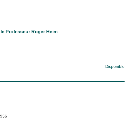
M. le Professeur Roger Heim.
Disponible
956