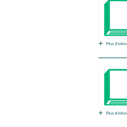
Plus d'infor
Plus d'infor