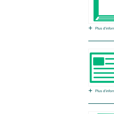
Plus d'infor
Plus d'infor