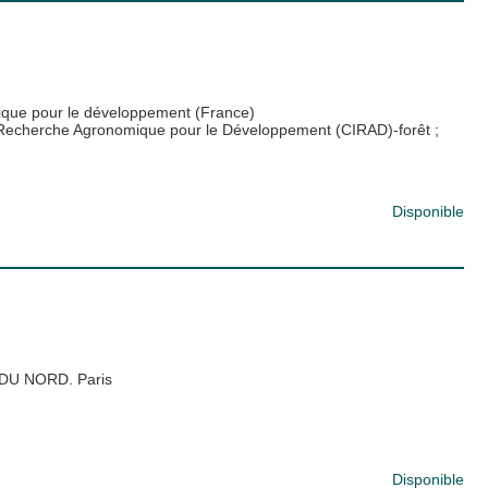
ique pour le développement (France)
n Recherche Agronomique pour le Développement (CIRAD)-forêt
;
Disponible
U NORD. Paris
Disponible