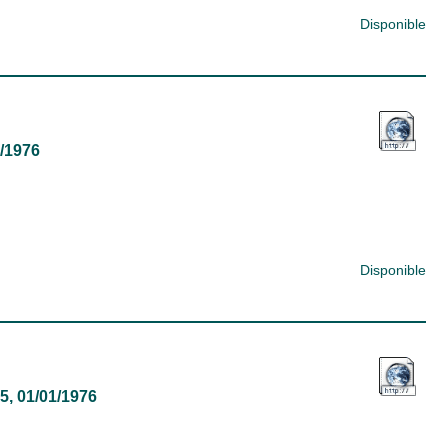
Disponible
1/1976
Disponible
65, 01/01/1976