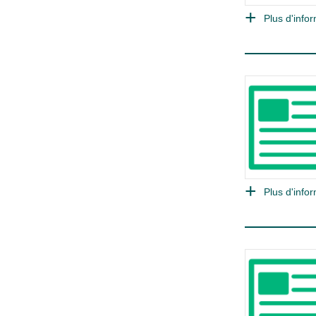
Plus d'infor
Plus d'infor