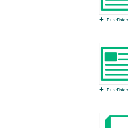
Plus d'infor
Plus d'infor