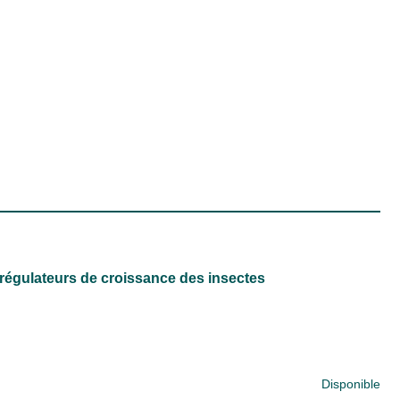
régulateurs de croissance des insectes
Disponible