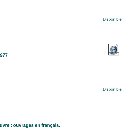
Disponible
1977
Disponible
euvre : ouvrages en français.