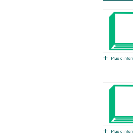
Plus d'infor
Plus d'infor