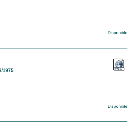
Disponible
03/1975
Disponible