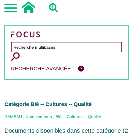
RECHERCHE AVANCÉE
Catégorie Blé -- Cultures -- Qualité
RAMEAU
,
Nom commun
,
Blé -- Cultures -- Qualité
Documents disponibles dans cette catégorie (
2