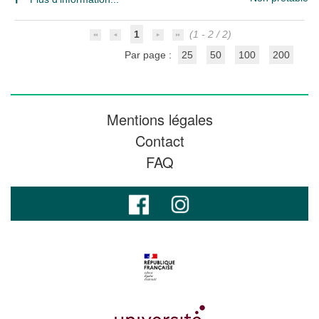
1
(1 - 2 / 2)
Par page :
25
50
100
200
Mentions légales
Contact
FAQ