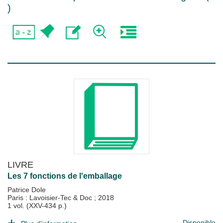
)
LIVRE
Les 7 fonctions de l'emballage
Patrice Dole
Paris : Lavoisier-Tec & Doc
;
2018
1 vol. (XXV-434 p.)
Disponible