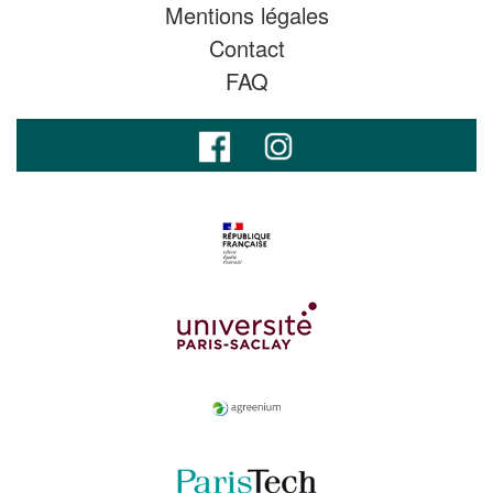
Mentions légales
Contact
FAQ