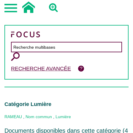
RECHERCHE AVANCÉE
Catégorie Lumière
RAMEAU
,
Nom commun
,
Lumière
Documents disponibles dans cette catégorie (
4