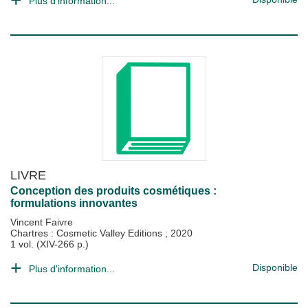
Plus d'information...
LIVRE
Conception des produits cosmétiques :
formulations innovantes
Vincent Faivre
Chartres : Cosmetic Valley Editions
;
2020
1 vol. (XIV-266 p.)
Disponible
Plus d'information...