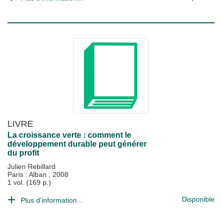
LIVRE
La croissance verte : comment le
développement durable peut générer
du profit
Julien Rebillard
Paris : Alban
;
2008
1 vol. (169 p.)
Disponible
Plus d'information...