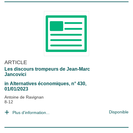
ARTICLE
Les discours trompeurs de Jean-Marc
Jancovici
in
Alternatives économiques
, n° 430,
01/01/2023
Antoine de Ravignan
8-12
Disponible
Plus d'information...