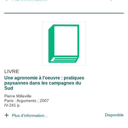
LIVRE
Une agronomie à l'oeuvre : pratiques
paysannes dans les campagnes du
Sud
Pierre Milleville
Paris : Arguments
;
2007
IV-241 p.
Disponible
Plus d'information...