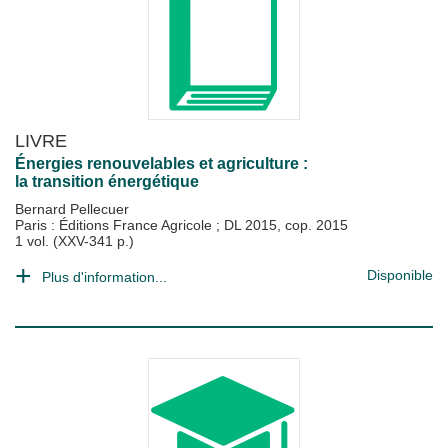
LIVRE
Énergies renouvelables et agriculture :
la transition énergétique
Bernard Pellecuer
Paris : Éditions France Agricole
;
DL 2015, cop. 2015
1 vol. (XXV-341 p.)
Disponible
Plus d'information...