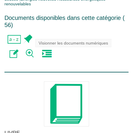
renouvelables
Documents disponibles dans cette catégorie (
56
)
Visionner les documents numériques
LIVRE