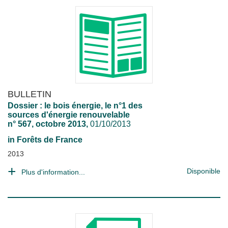
BULLETIN
Dossier : le bois énergie, le n°1 des
sources d'énergie renouvelable
n° 567, octobre 2013,
01/10/2013
in
Forêts de France
2013
Disponible
Plus d'information...