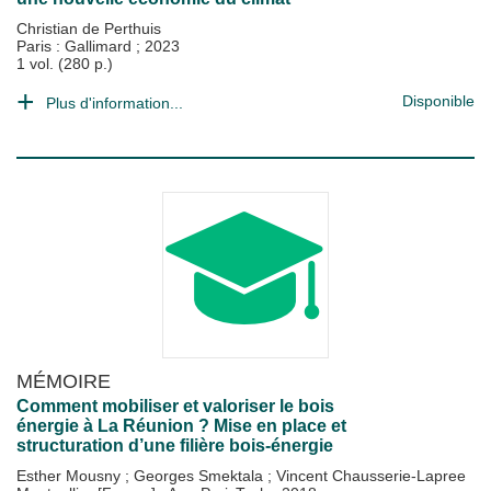
Christian de Perthuis
Paris : Gallimard
;
2023
1 vol. (280 p.)
Disponible
Plus d'information...
MÉMOIRE
Comment mobiliser et valoriser le bois
énergie à La Réunion ? Mise en place et
structuration d’une filière bois-énergie
Esther Mousny
;
Georges Smektala
;
Vincent Chausserie-Lapree