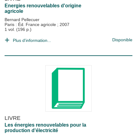
Energies renouvelables d'origine
agricole
Bernard Pellecuer
Paris : Éd. France agricole
;
2007
1 vol. (196 p.)
Disponible
Plus d'information...
LIVRE
Les énergies renouvelables pour la
production d'électricité