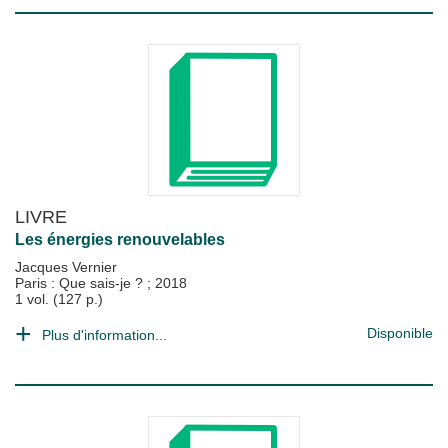
LIVRE
Les énergies renouvelables
Jacques Vernier
Paris : Que sais-je ?
;
2018
1 vol. (127 p.)
Disponible
Plus d'information...