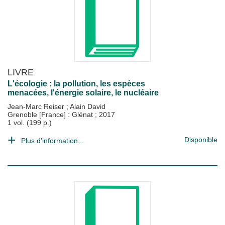
LIVRE
L'écologie : la pollution, les espèces
menacées, l'énergie solaire, le nucléaire
Jean-Marc Reiser
;
Alain David
Grenoble [France] : Glénat
;
2017
1 vol. (199 p.)
Disponible
Plus d'information...