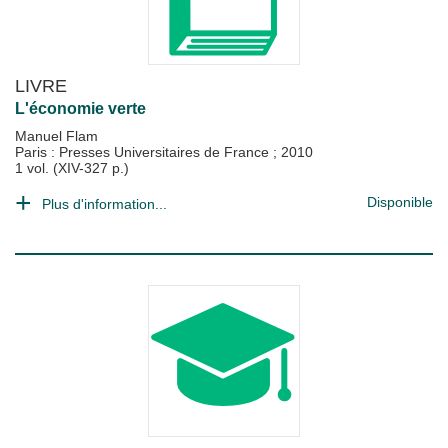
LIVRE
L'économie verte
Manuel Flam
Paris : Presses Universitaires de France
;
2010
1 vol. (XIV-327 p.)
Disponible
Plus d'information...