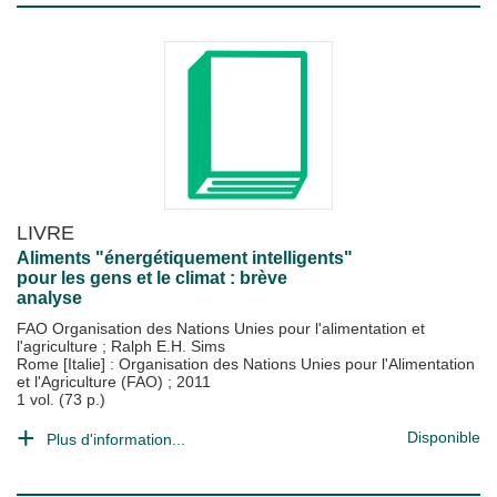
LIVRE
Aliments "énergétiquement intelligents"
pour les gens et le climat : brève
analyse
FAO Organisation des Nations Unies pour l'alimentation et
l'agriculture
;
Ralph E.H. Sims
Rome [Italie] : Organisation des Nations Unies pour l'Alimentation
et l'Agriculture (FAO)
;
2011
1 vol. (73 p.)
Disponible
Plus d'information...