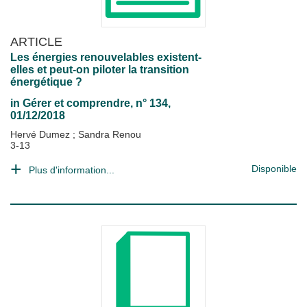
ARTICLE
Les énergies renouvelables existent-
elles et peut-on piloter la transition
énergétique ?
in
Gérer et comprendre
, n° 134,
01/12/2018
Hervé Dumez
;
Sandra Renou
3-13
Disponible
Plus d'information...