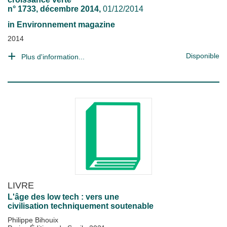
n° 1733, décembre 2014,
01/12/2014
in
Environnement magazine
2014
Disponible
Plus d'information...
LIVRE
L'âge des low tech : vers une
civilisation techniquement soutenable
Philippe Bihouix