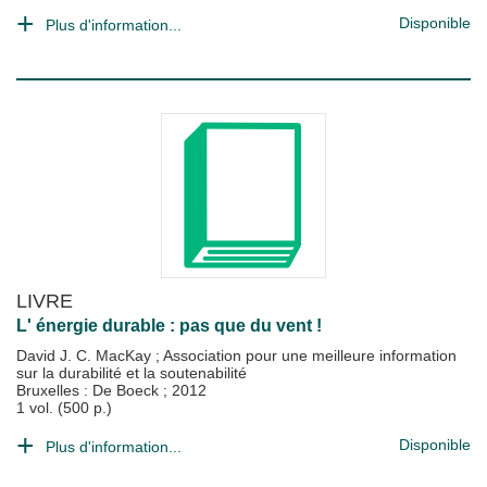
Disponible
Plus d'information...
LIVRE
L' énergie durable : pas que du vent !
David J. C. MacKay
;
Association pour une meilleure information
sur la durabilité et la soutenabilité
Bruxelles : De Boeck
;
2012
1 vol. (500 p.)
Disponible
Plus d'information...