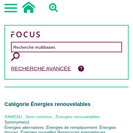
RECHERCHE AVANCÉE
Catégorie Énergies renouvelables
RAMEAU
,
Nom commun
,
Énergies renouvelables
Synonyme(s)
Énergies alternatives ;Énergies de remplacement ;Énergies
douces ;Énergies nouvelles Ressources énergétiques