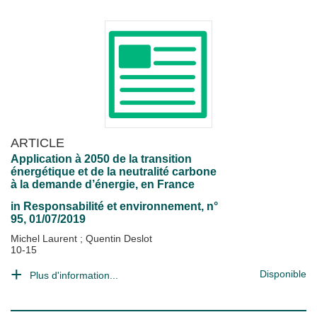
ARTICLE
Application à 2050 de la transition
énergétique et de la neutralité carbone
à la demande d’énergie, en France
in
Responsabilité et environnement
, n°
95, 01/07/2019
Michel Laurent
;
Quentin Deslot
10-15
Disponible
Plus d'information...