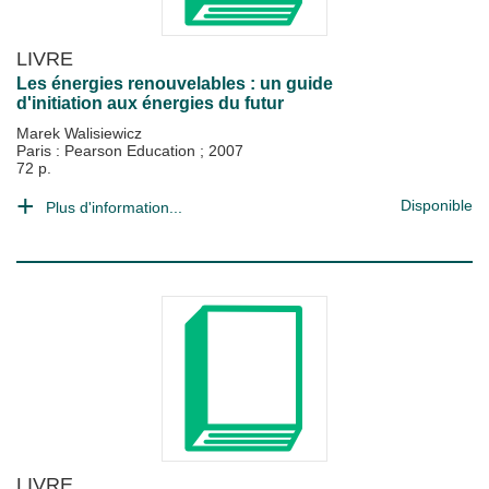
LIVRE
Les énergies renouvelables : un guide
d'initiation aux énergies du futur
Marek Walisiewicz
Paris : Pearson Education
;
2007
72 p.
Disponible
Plus d'information...
LIVRE