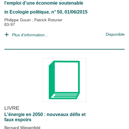
l'emploi d'une économie soutenable
in
Ecologie politique
, n° 50, 01/06/2015
Philippe Gouin
;
Patrick Roturier
83-97
Disponible
Plus d'information...
LIVRE
L'énergie en 2050 : nouveaux défis et
faux espoirs
Bernard Wiesenfeld