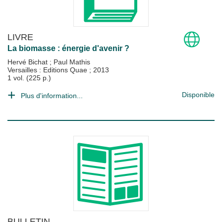
LIVRE
La biomasse : énergie d'avenir ?
Hervé Bichat
;
Paul Mathis
Versailles : Editions Quae
;
2013
1 vol. (225 p.)
Disponible
Plus d'information...
BULLETIN