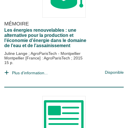
MÉMOIRE
Les énergies renouvelables : une
alternative pour la production et
l’économie d’énergie dans le domaine
de l’eau et de l’assainissement
Juline Lange
;
AgroParisTech - Montpellier
Montpellier [France] : AgroParisTech
;
2015
15 p.
Disponible
Plus d'information...