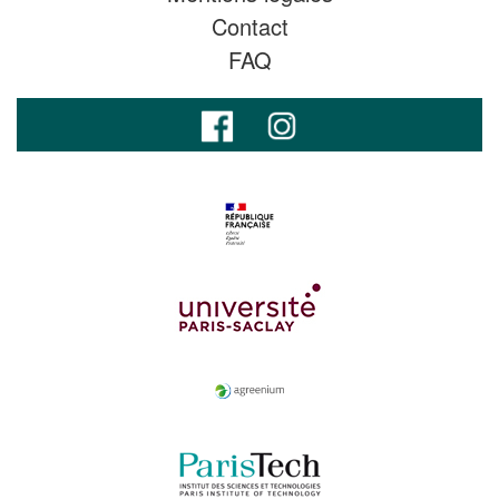
Contact
FAQ