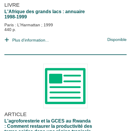
LIVRE
L'Afrique des grands lacs : annuaire
1998-1999
Paris : L'Harmattan
;
1999
440 p.
Disponible
Plus d'information...
ARTICLE
L'agroforesterie et la GCES au Rwanda
: Comment restaurer la productivité des