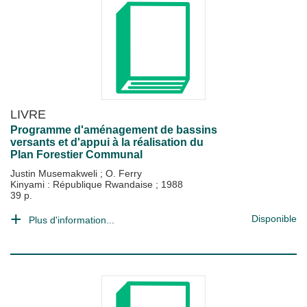
LIVRE
Programme d'aménagement de bassins
versants et d'appui à la réalisation du
Plan Forestier Communal
Justin Musemakweli
;
O. Ferry
Kinyami : République Rwandaise
;
1988
39 p.
Disponible
Plus d'information...