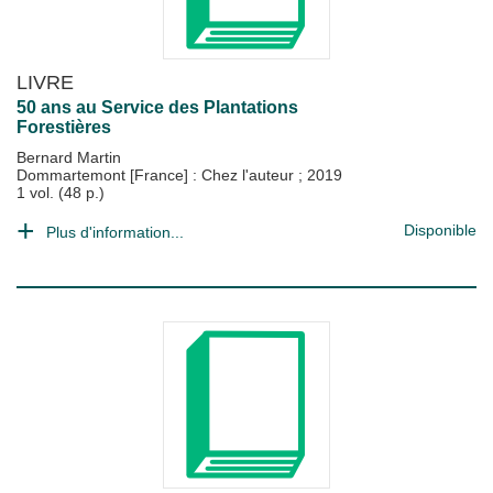
LIVRE
50 ans au Service des Plantations
Forestières
Bernard Martin
Dommartemont [France] : Chez l'auteur
;
2019
1 vol. (48 p.)
Disponible
Plus d'information...