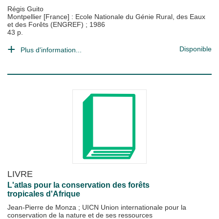
Régis Guito
Montpellier [France] : Ecole Nationale du Génie Rural, des Eaux
et des Forêts (ENGREF)
;
1986
43 p.
Disponible
Plus d'information...
LIVRE
L'atlas pour la conservation des forêts
tropicales d'Afrique
Jean-Pierre de Monza
;
UICN Union internationale pour la
conservation de la nature et de ses ressources