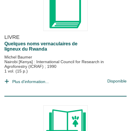
LIVRE
Quelques noms vernaculaires de
ligneux du Rwanda
Michel Baumer
Nairobi [Kenya] : International Council for Research in
Agroforestry (ICRAF)
;
1990
1 vol. (15 p.)
Disponible
Plus d'information...