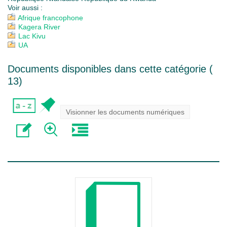
Voir aussi :
Afrique francophone
Kagera River
Lac Kivu
UA
Documents disponibles dans cette catégorie (
13
)
Visionner les documents numériques