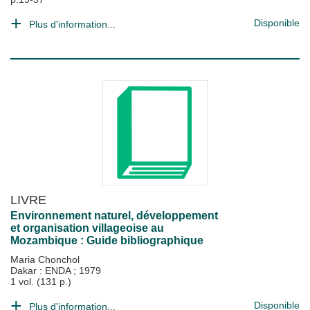
Disponible
Plus d'information...
LIVRE
Environnement naturel, développement
et organisation villageoise au
Mozambique : Guide bibliographique
Maria Chonchol
Dakar : ENDA
;
1979
1 vol. (131 p.)
Disponible
Plus d'information...