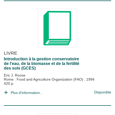
LIVRE
Introduction à la gestion conservatoire
de l'eau, de la biomasse et de la fertilité
des sols (GCES)
Eric J. Roose
Rome : Food and Agriculture Organization (FAO)
;
1994
420 p.
Disponible
Plus d'information...