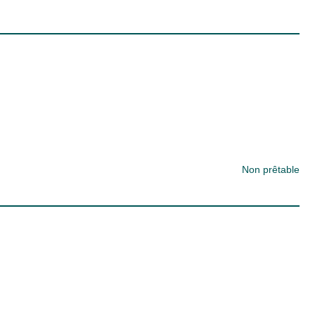
Non prêtable