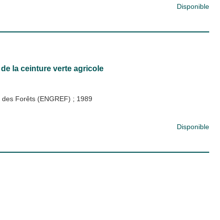
Disponible
de la ceinture verte agricole
 et des Forêts (ENGREF)
;
1989
Disponible