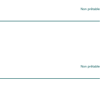
Non prêtable
Non prêtable