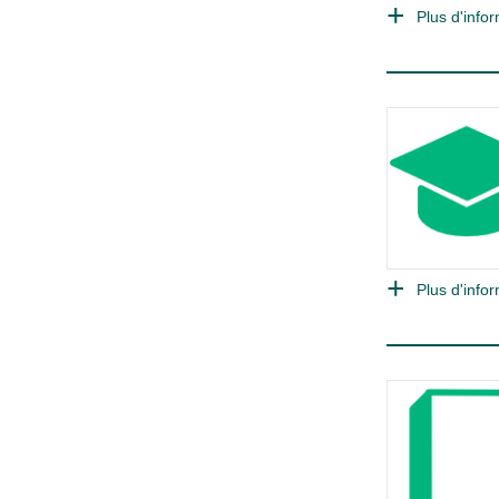
Plus d'infor
Plus d'infor