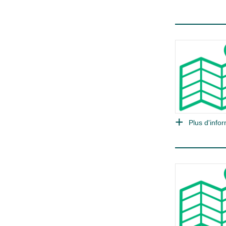
Plus d'infor