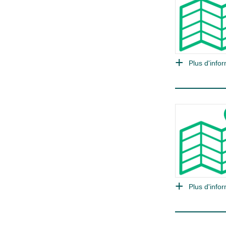
Plus d'infor
Plus d'infor