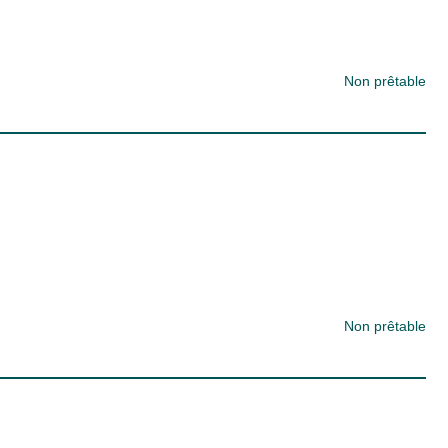
Non prêtable
Non prêtable