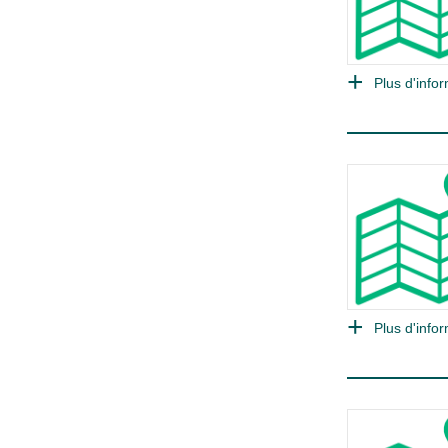
Plus d'infor
Plus d'infor