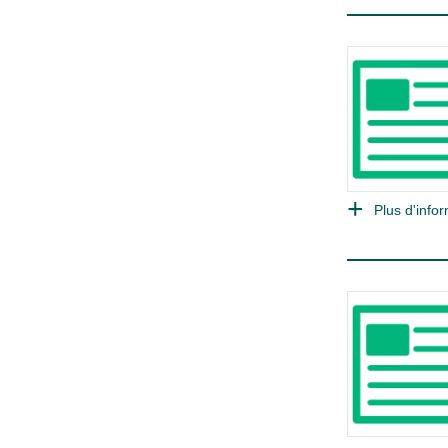
Plus d'infor