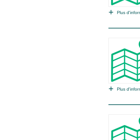
Plus d'infor
Plus d'infor