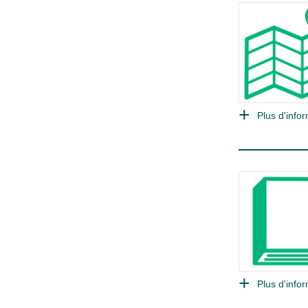
Plus d'infor
Plus d'infor