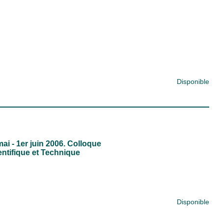
Disponible
ai - 1er juin 2006. Colloque
ntifique et Technique
Disponible