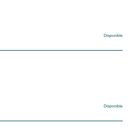
.
Disponible
Disponible