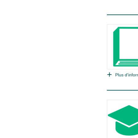
Plus d'infor