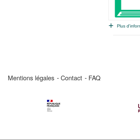
Plus d'infor
Mentions légales
Contact
FAQ