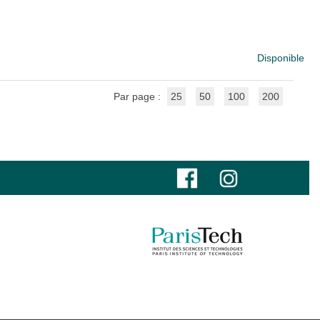
Disponible
Par page :
25
50
100
200