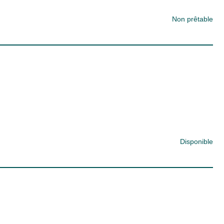
Non prêtable
Disponible