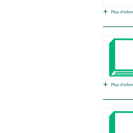
Plus d'infor
Plus d'infor