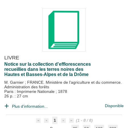
LIVRE
Notice sur la collection d'efflorescences
recueillies dans les terres noires des
Hautes et Basses-Alpes et de la Drôme
M. Garnier
;
FRANCE. Ministère de l'agriculture et du commerce.
Administration des forêts
Paris : Imprimerie Nationale
;
1878
26 p. : 27 cm
Disponible
Plus d'information...
1
(1 - 8 / 8)