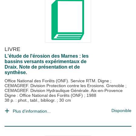
LIVRE
L'étude de l'érosion des Marnes : les
bassins versants expérimentaux de
Draix. Note de présentation et de
synthèse.
Office National des Forêts (ONF). Service RTM. Digne
;
CEMAGREF. Division Protection contre les Erosions. Grenoble
;
CEMAGREF. Division Hydraulique Générale. Aix-en-Provence
Digne : Office National des Forêts (ONF)
;
1988
38 p. : phot., tabl., bibliogr. ; 30 cm
Disponible
Plus d'information...