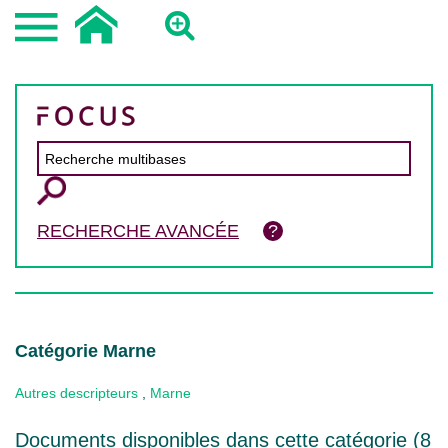
RECHERCHE AVANCÉE
Catégorie Marne
Autres descripteurs
,
Marne
Documents disponibles dans cette catégorie (
8