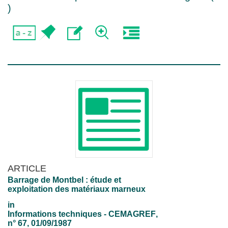
)
ARTICLE
Barrage de Montbel : étude et
exploitation des matériaux marneux
in
Informations techniques - CEMAGREF
,
n° 67, 01/09/1987