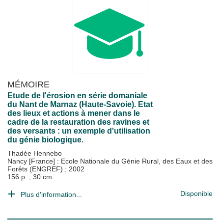
MÉMOIRE
Etude de l'érosion en série domaniale
du Nant de Marnaz (Haute-Savoie). Etat
des lieux et actions à mener dans le
cadre de la restauration des ravines et
des versants : un exemple d'utilisation
du génie biologique.
Thadée Hennebo
Nancy [France] : Ecole Nationale du Génie Rural, des Eaux et des
Forêts (ENGREF)
;
2002
156 p. ; 30 cm
Disponible
Plus d'information...