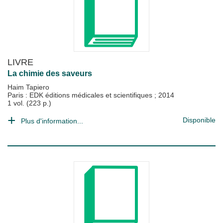
LIVRE
La chimie des saveurs
Haim Tapiero
Paris : EDK éditions médicales et scientifiques
;
2014
1 vol. (223 p.)
Disponible
Plus d'information...