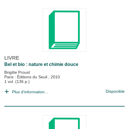
LIVRE
Bel et bio : nature et chimie douce
Brigitte Proust
Paris : Éditions du Seuil
;
2010
1 vol. (136 p.)
Disponible
Plus d'information...