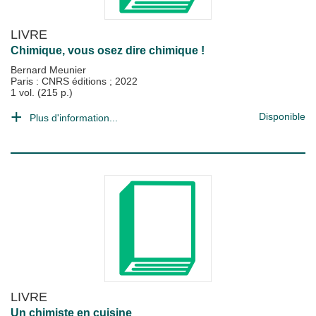
LIVRE
Chimique, vous osez dire chimique !
Bernard Meunier
Paris : CNRS éditions
;
2022
1 vol. (215 p.)
Disponible
Plus d'information...
LIVRE
Un chimiste en cuisine