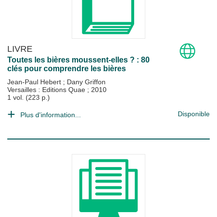
LIVRE
Toutes les bières moussent-elles ? : 80
clés pour comprendre les bières
Jean-Paul Hebert
;
Dany Griffon
Versailles : Editions Quae
;
2010
1 vol. (223 p.)
Disponible
Plus d'information...