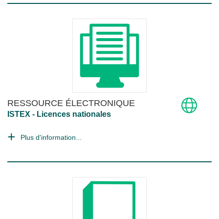
RESSOURCE ÉLECTRONIQUE
ISTEX - Licences nationales
Plus d'information...