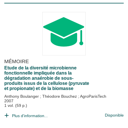
MÉMOIRE
Etude de la diversité microbienne
fonctionnelle impliquée dans la
dégradation anaérobie de sous-
produits issus de la cellulose (pyruvate
et propionate) et de la biomasse
Anthony Boulanger
;
Théodore Bouchez
;
AgroParisTech
2007
1 vol. (59 p.)
Disponible
Plus d'information...