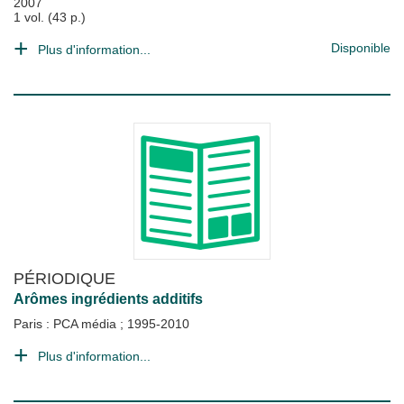
2007
1 vol. (43 p.)
Disponible
Plus d'information...
PÉRIODIQUE
Arômes ingrédients additifs
Paris : PCA média
;
1995-2010
Plus d'information...