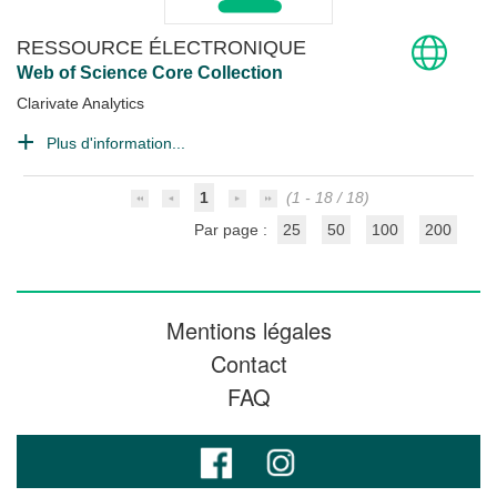
RESSOURCE ÉLECTRONIQUE
Web of Science Core Collection
Clarivate Analytics
Plus d'information...
1
(1 - 18 / 18)
Par page :
25
50
100
200
Mentions légales
Contact
FAQ