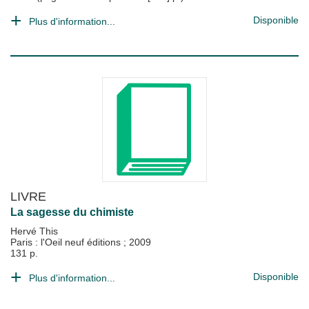
Disponible
Plus d'information...
LIVRE
La sagesse du chimiste
Hervé This
Paris : l'Oeil neuf éditions
;
2009
131 p.
Disponible
Plus d'information...