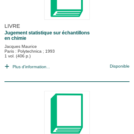
LIVRE
Jugement statistique sur échantillons
en chimie
Jacques Maurice
Paris : Polytechnica
;
1993
1 vol. (406 p.)
Disponible
Plus d'information...