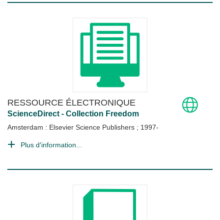
RESSOURCE ÉLECTRONIQUE
ScienceDirect - Collection Freedom
Amsterdam : Elsevier Science Publishers
;
1997-
Plus d'information...