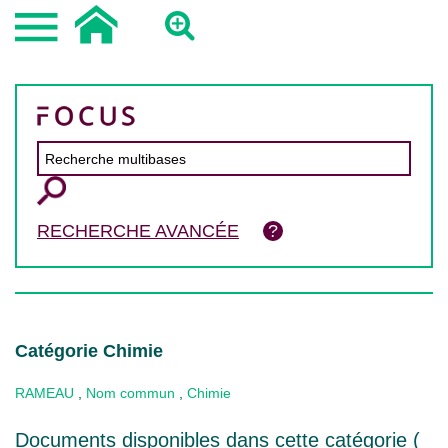
RECHERCHE AVANCÉE
Catégorie Chimie
RAMEAU
,
Nom commun
,
Chimie
Documents disponibles dans cette catégorie (