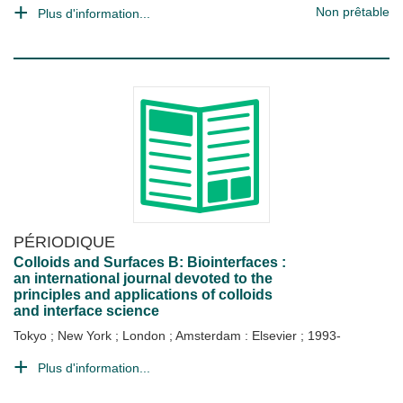
Non prêtable
Plus d'information...
PÉRIODIQUE
Colloids and Surfaces B: Biointerfaces :
an international journal devoted to the
principles and applications of colloids
and interface science
Tokyo ; New York ; London ; Amsterdam : Elsevier
;
1993-
Plus d'information...