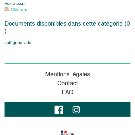
Voir aussi :
Chlorure
Documents disponibles dans cette catégorie (
0
)
catégorie vide
Mentions légales
Contact
FAQ