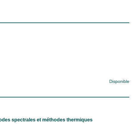
Disponible
hodes spectrales et méthodes thermiques