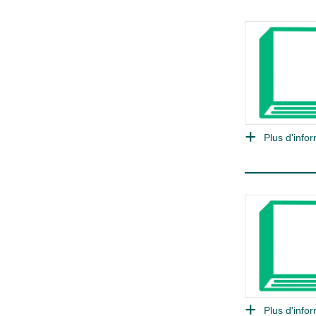
Plus d'infor
Plus d'infor