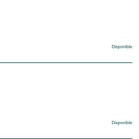
Disponible
Disponible