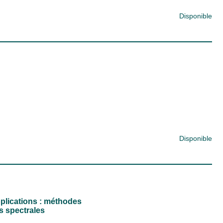
Disponible
Disponible
plications : méthodes
s spectrales