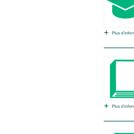
Plus d'infor
Plus d'infor