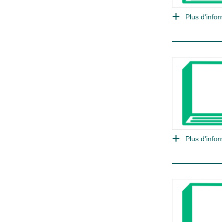
Plus d'infor
Plus d'infor