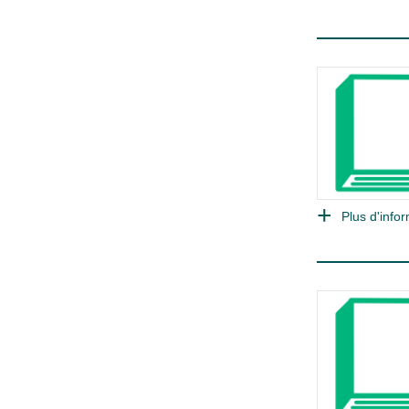
Plus d'infor