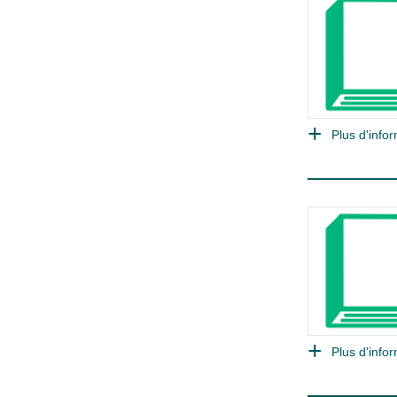
Plus d'infor
Plus d'infor