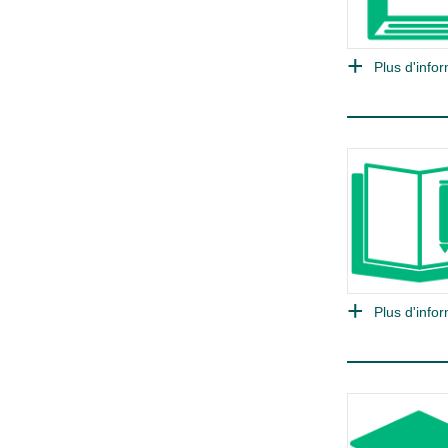
Plus d'infor
Plus d'infor