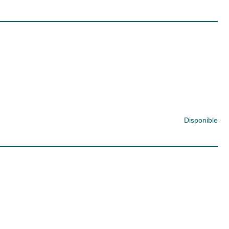
Disponible