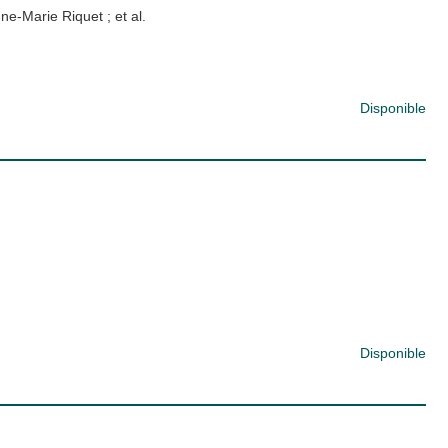
ne-Marie Riquet
; et al.
Disponible
Disponible