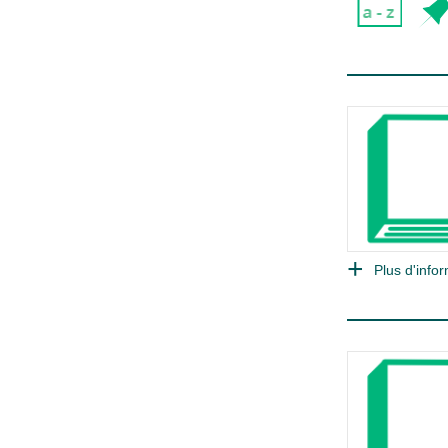
Plus d'infor