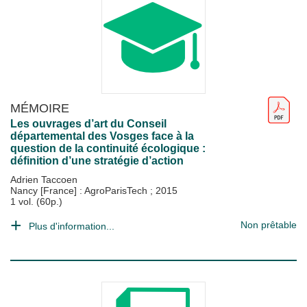
MÉMOIRE
Les ouvrages d’art du Conseil
départemental des Vosges face à la
question de la continuité écologique :
définition d’une stratégie d’action
Adrien Taccoen
Nancy [France] : AgroParisTech
;
2015
1 vol. (60p.)
Non prêtable
Plus d'information...