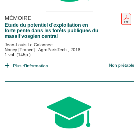
MÉMOIRE
Etude du potentiel d’exploitation en
forte pente dans les forêts publiques du
massif vosgien central
Jean-Louis Le Calonnec
Nancy [France] : AgroParisTech
;
2018
1 vol. (145p.)
Non prêtable
Plus d'information...