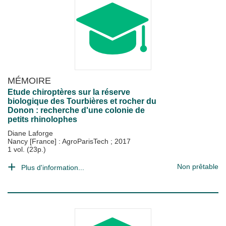
MÉMOIRE
Etude chiroptères sur la réserve
biologique des Tourbières et rocher du
Donon : recherche d'une colonie de
petits rhinolophes
Diane Laforge
Nancy [France] : AgroParisTech
;
2017
1 vol. (23p.)
Non prêtable
Plus d'information...