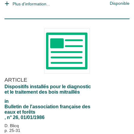
Disponible
Plus d'information...
ARTICLE
Dispositifs installés pour le diagnostic
et le traitement des bois mitraillés
in
Bulletin de l'association française des
eaux et forêts
, n° 26, 01/01/1986
D. Blicq
p. 25-31