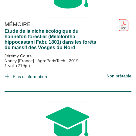
MÉMOIRE
Etude de la niche écologique du
hanneton forestier (Melolontha
hippocastani Fabr. 1801) dans les forêts
du massif des Vosges du Nord
Jérémy Cours
Nancy [France] : AgroParisTech
;
2019
1 vol. (219p.)
Non prêtable
Plus d'information...