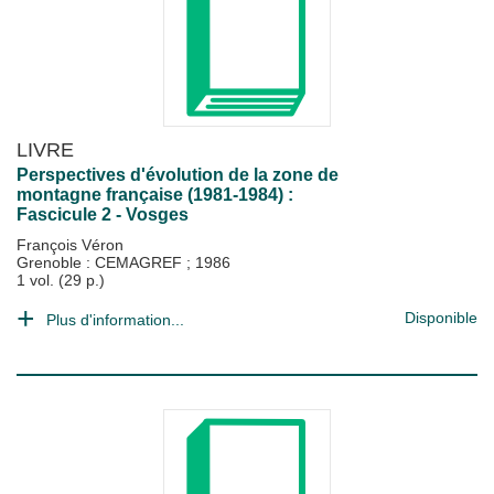
LIVRE
Perspectives d'évolution de la zone de
montagne française (1981-1984) :
Fascicule 2 - Vosges
François Véron
Grenoble : CEMAGREF
;
1986
1 vol. (29 p.)
Disponible
Plus d'information...