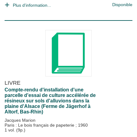
Disponible
Plus d'information...
LIVRE
Compte-rendu d'installation d'une
parcelle d'essai de culture accélérée de
résineux sur sols d'alluvions dans la
plaine d'Alsace (Ferme de Jägerhof à
Altorf, Bas-Rhin)
Jacques Marion
Paris : Le bois français de papeterie
;
1960
1 vol. (9p.)