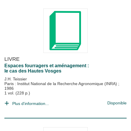
LIVRE
Espaces fourragers et aménagement :
le cas des Hautes Vosges
J.H. Teissier
Paris : Institut National de la Recherche Agronomique (INRA)
;
1986
1 vol. (228 p.)
Disponible
Plus d'information...