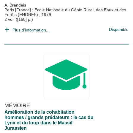
A. Brandeis
Paris [France] : Ecole Nationale du Génie Rural, des Eaux et des
Forêts (ENGREF)
;
1979
2 vol. ([168] p.)
Disponible
Plus d'information...
MÉMOIRE
Amélioration de la cohabitation
hommes / grands prédateurs : le cas du
Lynx et du loup dans le Massif
Jurassien