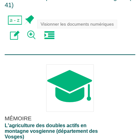
41
)
Visionner les documents numériques
MÉMOIRE
L'agriculture des doubles actifs en
montagne vosgienne (département des
Vosges)