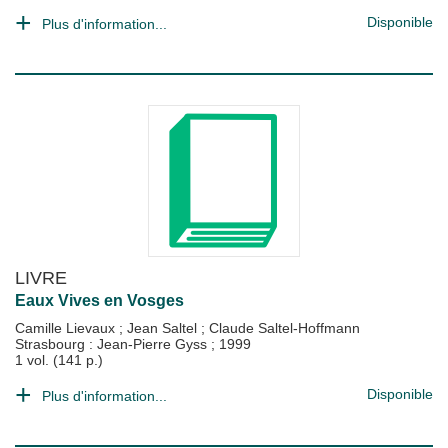
Disponible
Plus d'information...
LIVRE
Eaux Vives en Vosges
Camille Lievaux
;
Jean Saltel
;
Claude Saltel-Hoffmann
Strasbourg : Jean-Pierre Gyss
;
1999
1 vol. (141 p.)
Disponible
Plus d'information...