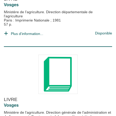
Vosges
Ministère de l'agriculture. Direction départementale de
l'agriculture
Paris : Imprimerie Nationale
;
1981
57 p.
Disponible
Plus d'information...
LIVRE
Vosges
Ministère de l'agriculture. Direction générale de l'administration et