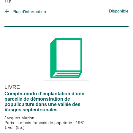
11p.
Disponible
Plus d'information...
LIVRE
Compte-rendu d'implantation d'une
parcelle de démonstration de
populiculture dans une vallée des
Vosges septentrionales
Jacques Marion
Paris : Le bois français de papeterie
;
1961
1 vol. (5p.)