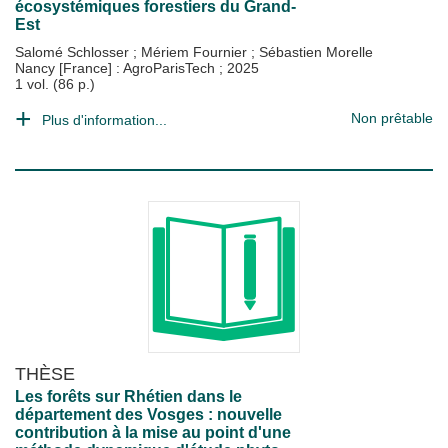
écosystémiques forestiers du Grand-
Est
Salomé Schlosser
;
Mériem Fournier
;
Sébastien Morelle
Nancy [France] : AgroParisTech
;
2025
1 vol. (86 p.)
Non prêtable
Plus d'information...
THÈSE
Les forêts sur Rhétien dans le
département des Vosges : nouvelle
contribution à la mise au point d'une