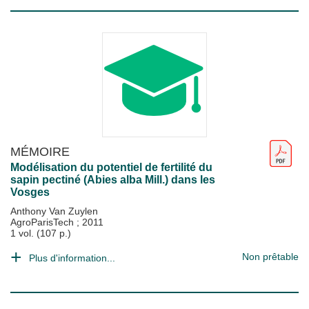
MÉMOIRE
Modélisation du potentiel de fertilité du
sapin pectiné (Abies alba Mill.) dans les
Vosges
Anthony Van Zuylen
AgroParisTech
;
2011
1 vol. (107 p.)
Non prêtable
Plus d'information...