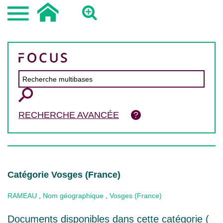
RECHERCHE AVANCÉE
Catégorie Vosges (France)
RAMEAU
,
Nom géographique
,
Vosges (France)
Documents disponibles dans cette catégorie (