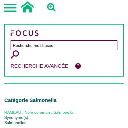
RECHERCHE AVANCÉE
Catégorie Salmonella
RAMEAU
,
Nom commun
,
Salmonella
Synonyme(s)
Salmonelles