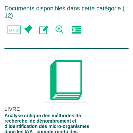
Documents disponibles dans cette catégorie (
12
)
LIVRE
Analyse critique des méthodes de
recherche, de dénombrement et
d'identification des micro-organismes
dans les IAA : compte-rendu des