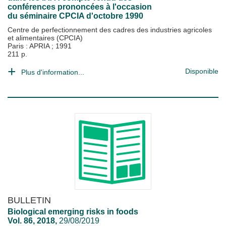
conférences prononcées à l'occasion
du séminaire CPCIA d'octobre 1990
Centre de perfectionnement des cadres des industries agricoles
et alimentaires (CPCIA)
Paris : APRIA
;
1991
211 p.
Disponible
Plus d'information...
BULLETIN
Biological emerging risks in foods
Vol. 86, 2018,
29/08/2019