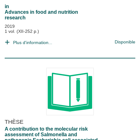
in
Advances in food and nutrition
research
2019
1 vol. (XII-252 p.)
Disponible
Plus d'information...
THÈSE
A contribution to the molecular risk
assessment of Salmonella and