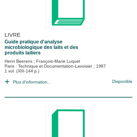
LIVRE
Guide pratique d'analyse
microbiologique des laits et des
produits laitiers
Henri Beerens
;
François-Marie Luquet
Paris : Technique et Documentation-Lavoisier
;
1987
1 vol. (XIII-144 p.)
Disponible
Plus d'information...