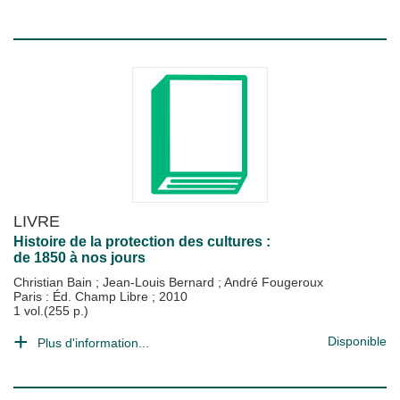
LIVRE
Histoire de la protection des cultures :
de 1850 à nos jours
Christian Bain
;
Jean-Louis Bernard
;
André Fougeroux
Paris : Éd. Champ Libre
;
2010
1 vol.(255 p.)
Disponible
Plus d'information...