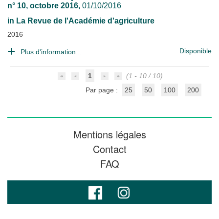
n° 10, octobre 2016,
01/10/2016
in
La Revue de l'Académie d'agriculture
2016
Disponible
Plus d'information...
1
(1 - 10 / 10)
Par page :
25
50
100
200
Mentions légales
Contact
FAQ