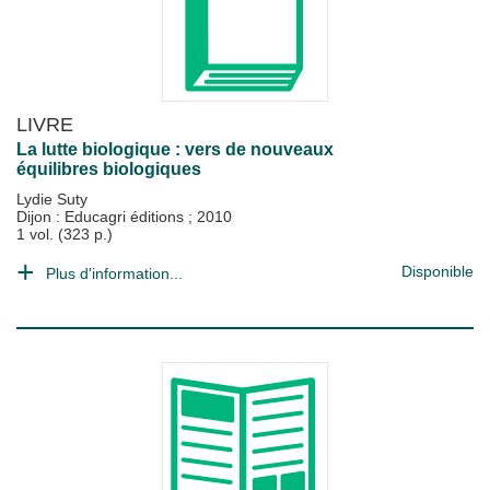
LIVRE
La lutte biologique : vers de nouveaux
équilibres biologiques
Lydie Suty
Dijon : Educagri éditions
;
2010
1 vol. (323 p.)
Disponible
Plus d'information...