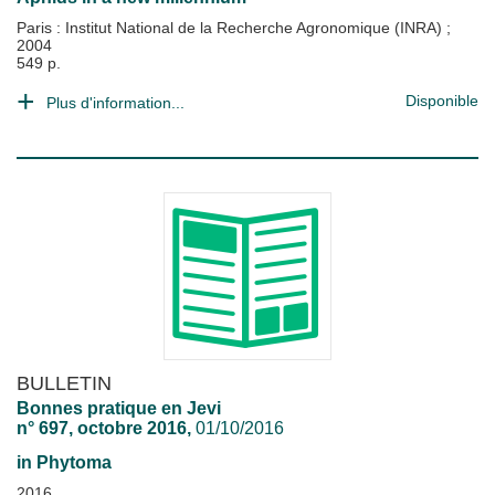
Paris : Institut National de la Recherche Agronomique (INRA)
;
2004
549 p.
Disponible
Plus d'information...
BULLETIN
Bonnes pratique en Jevi
n° 697, octobre 2016,
01/10/2016
in
Phytoma
2016