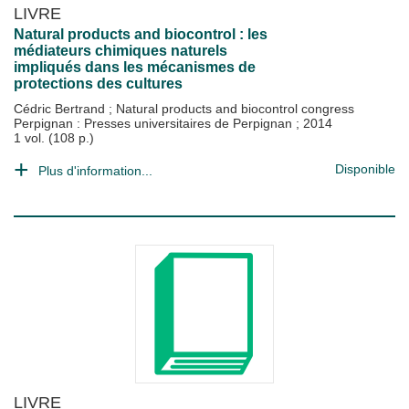
LIVRE
Natural products and biocontrol : les
médiateurs chimiques naturels
impliqués dans les mécanismes de
protections des cultures
Cédric Bertrand
;
Natural products and biocontrol congress
Perpignan : Presses universitaires de Perpignan
;
2014
1 vol. (108 p.)
Disponible
Plus d'information...
LIVRE