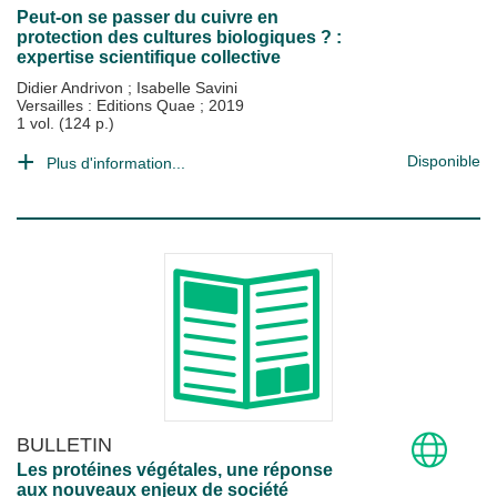
Peut-on se passer du cuivre en
protection des cultures biologiques ? :
expertise scientifique collective
Didier Andrivon
;
Isabelle Savini
Versailles : Editions Quae
;
2019
1 vol. (124 p.)
Disponible
Plus d'information...
BULLETIN
Les protéines végétales, une réponse
aux nouveaux enjeux de société