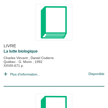
LIVRE
La lutte biologique
Charles Vincent
;
Daniel Coderre
Québec : G. Morin
;
1992
XXVIII-671 p.
Disponible
Plus d'information...