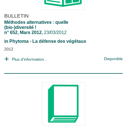
BULLETIN
Méthodes alternatives : quelle
(bio-)diversité !
n° 652, Mars 2012,
23/03/2012
in
Phytoma - La défense des végétaux
2012
Disponible
Plus d'information...