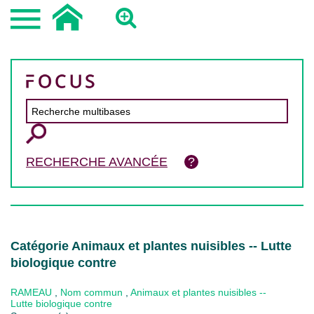
RECHERCHE AVANCÉE
Catégorie Animaux et plantes nuisibles -- Lutte
biologique contre
RAMEAU
,
Nom commun
,
Animaux et plantes nuisibles --
Lutte biologique contre