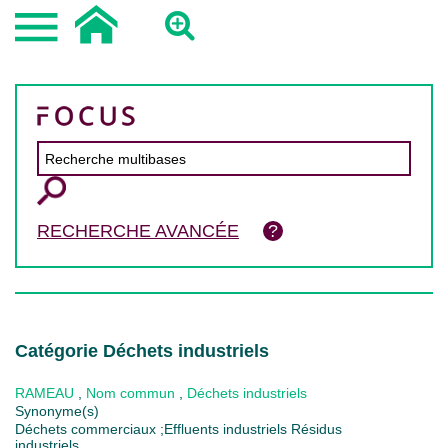
RECHERCHE AVANCÉE
Catégorie Déchets industriels
RAMEAU
,
Nom commun
,
Déchets industriels
Synonyme(s)
Déchets commerciaux ;Effluents industriels Résidus
industriels