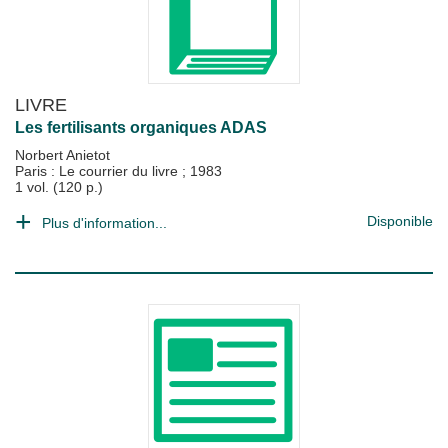
LIVRE
Les fertilisants organiques ADAS
Norbert Anietot
Paris : Le courrier du livre
;
1983
1 vol. (120 p.)
Disponible
Plus d'information...