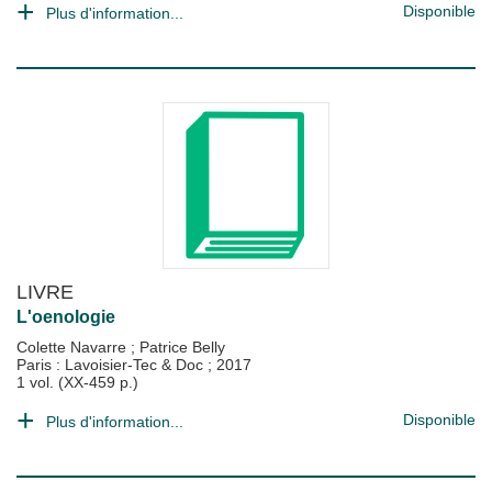
Disponible
Plus d'information...
LIVRE
L'oenologie
Colette Navarre
;
Patrice Belly
Paris : Lavoisier-Tec & Doc
;
2017
1 vol. (XX-459 p.)
Disponible
Plus d'information...