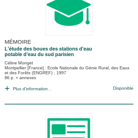
MÉMOIRE
L'étude des boues des stations d'eau
potable d'eau du sud parisien
Céline Monget
Montpellier [France] : Ecole Nationale du Génie Rural, des Eaux
et des Forêts (ENGREF)
;
1997
86 p. + annexes
Disponible
Plus d'information...