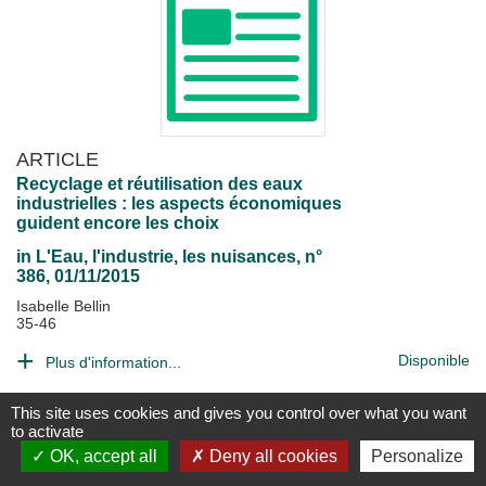
ARTICLE
Recyclage et réutilisation des eaux
industrielles : les aspects économiques
guident encore les choix
in
L'Eau, l'industrie, les nuisances
, n°
386, 01/11/2015
Isabelle Bellin
35-46
Disponible
Plus d'information...
This site uses cookies and gives you control over what you want
to activate
OK, accept all
Deny all cookies
Personalize