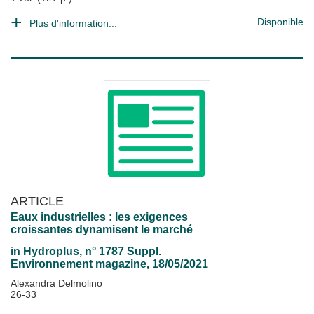
Disponible
Plus d'information...
ARTICLE
Eaux industrielles : les exigences
croissantes dynamisent le marché
in
Hydroplus
, n° 1787 Suppl.
Environnement magazine, 18/05/2021
Alexandra Delmolino
26-33