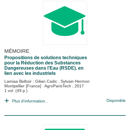
MÉMOIRE
Propositions de solutions techniques
pour la Réduction des Substances
Dangereuses dans l’Eau (RSDE), en
lien avec les industriels
Lamiaa Belbsir
;
Gilian Cadic
;
Sylvain Hermon
Montpellier [France] : AgroParisTech
;
2017
1 vol. (49 p.)
Disponible
Plus d'information...