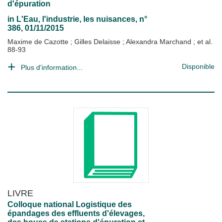
d'épuration
in
L'Eau, l'industrie, les nuisances
, n°
386, 01/11/2015
Maxime de Cazotte
;
Gilles Delaisse
;
Alexandra Marchand
; et al.
88-93
Disponible
Plus d'information...
LIVRE
Colloque national Logistique des
épandages des effluents d'élevages,