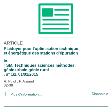
ARTICLE
Plaidoyer pour l'optimisation technique
et énergétique des stations d'épuration
in
TSM. Techniques sciences méthodes,
génie urbain génie rural
, n° 1/2, 01/01/2015
R. Pujol
;
P. Arnaud
32-38
Disponible
Plus d'information...