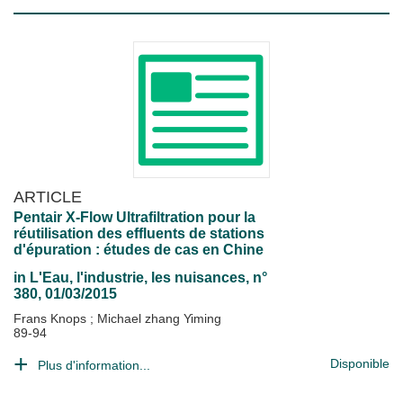
ARTICLE
Pentair X-Flow Ultrafiltration pour la
réutilisation des effluents de stations
d'épuration : études de cas en Chine
in
L'Eau, l'industrie, les nuisances
, n°
380, 01/03/2015
Frans Knops
;
Michael zhang Yiming
89-94
Disponible
Plus d'information...