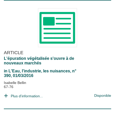
ARTICLE
L'épuration végétalisée s'ouvre à de
nouveaux marchés
in
L'Eau, l'industrie, les nuisances
, n°
390, 01/03/2016
Isabelle Bellin
67-76
Disponible
Plus d'information...