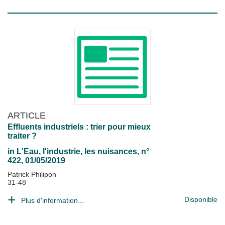
ARTICLE
Effluents industriels : trier pour mieux
traiter ?
in
L'Eau, l'industrie, les nuisances
, n°
422, 01/05/2019
Patrick Philipon
31-48
Disponible
Plus d'information...