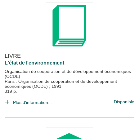
LIVRE
L'état de l'environnement
Organisation de coopération et de développement économiques
(OCDE)
Paris : Organisation de coopération et de développement
économiques (OCDE)
;
1991
319 p.
Disponible
Plus d'information...