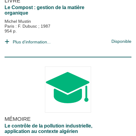
LIVRE
Le Compost : gestion de la matière
organique
Michel Mustin
Paris : F. Dubusc
;
1987
954 p.
Disponible
Plus d'information...
MÉMOIRE
Le contrôle de la pollution industrielle,
application au contexte algérien