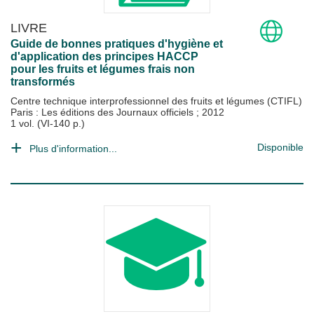
LIVRE
Guide de bonnes pratiques d'hygiène et
d'application des principes HACCP
pour les fruits et légumes frais non
transformés
Centre technique interprofessionnel des fruits et légumes (CTIFL)
Paris : Les éditions des Journaux officiels
;
2012
1 vol. (VI-140 p.)
Disponible
Plus d'information...