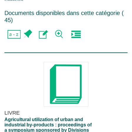
Documents disponibles dans cette catégorie (
45
)
LIVRE
Agricultural utilization of urban and
industrial by-products : proceedings of
a symposium sponsored by Divisions