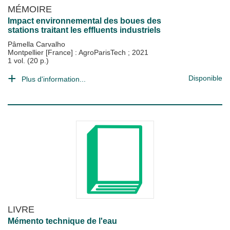
MÉMOIRE
Impact environnemental des boues des
stations traitant les effluents industriels
Pâmella Carvalho
Montpellier [France] : AgroParisTech
;
2021
1 vol. (20 p.)
Disponible
Plus d'information...
LIVRE
Mémento technique de l'eau