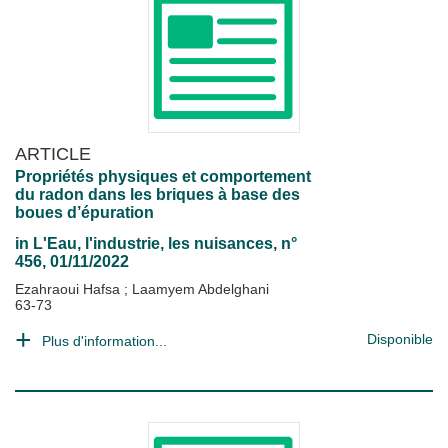
ARTICLE
Propriétés physiques et comportement
du radon dans les briques à base des
boues d’épuration
in
L'Eau, l'industrie, les nuisances
, n°
456, 01/11/2022
Ezahraoui Hafsa
;
Laamyem Abdelghani
63-73
Disponible
Plus d'information...