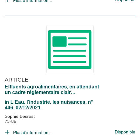
Plus d'information...
ARTICLE
Effluents agroalimentaires, en attendant
un cadre réglementaire clair…
in
L'Eau, l'industrie, les nuisances
, n°
446, 02/12/2021
Sophie Besrest
73-86
Disponible
Plus d'information...