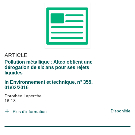
ARTICLE
Pollution métallique : Alteo obtient une
dérogation de six ans pour ses rejets
liquides
in
Environnement et technique
, n° 355,
01/02/2016
Dorothée Laperche
16-18
Disponible
Plus d'information...